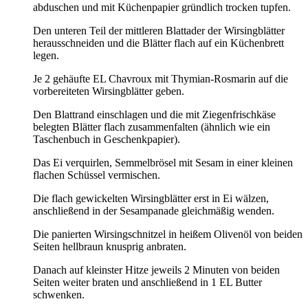
abduschen und mit Küchenpapier gründlich trocken tupfen.
Den unteren Teil der mittleren Blattader der Wirsingblätter
herausschneiden und die Blätter flach auf ein Küchenbrett
legen.
Je 2 gehäufte EL Chavroux mit Thymian-Rosmarin auf die
vorbereiteten Wirsingblätter geben.
Den Blattrand einschlagen und die mit Ziegenfrischkäse
belegten Blätter flach zusammenfalten (ähnlich wie ein
Taschenbuch in Geschenkpapier).
Das Ei verquirlen, Semmelbrösel mit Sesam in einer kleinen
flachen Schüssel vermischen.
Die flach gewickelten Wirsingblätter erst in Ei wälzen,
anschließend in der Sesampanade gleichmäßig wenden.
Die panierten Wirsingschnitzel in heißem Olivenöl von beiden
Seiten hellbraun knusprig anbraten.
Danach auf kleinster Hitze jeweils 2 Minuten von beiden
Seiten weiter braten und anschließend in 1 EL Butter
schwenken.