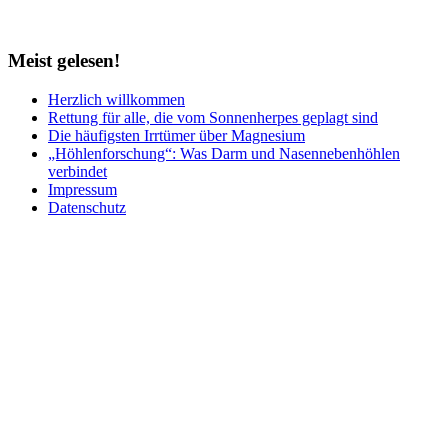
Meist
gelesen!
Herzlich willkommen
Rettung für alle, die vom Sonnenherpes geplagt sind
Die häufigsten Irrtümer über Magnesium
„Höhlenforschung“: Was Darm und Nasennebenhöhlen
verbindet
Impressum
Datenschutz