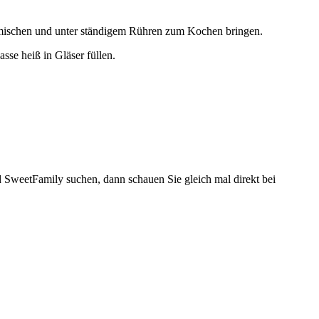
1 mischen und unter ständigem Rühren zum Kochen bringen.
sse heiß in Gläser füllen.
 SweetFamily suchen, dann schauen Sie gleich mal direkt bei