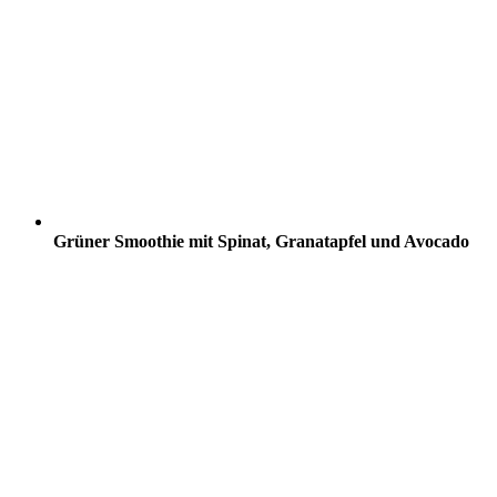
Grüner Smoothie mit Spinat, Granatapfel und Avocado