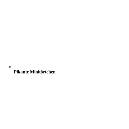
Pikante Minitörtchen