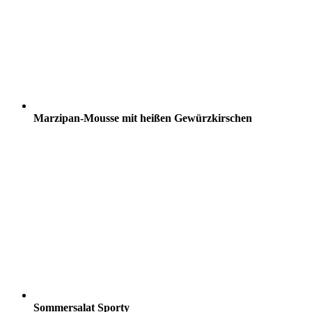
Marzipan-Mousse mit heißen Gewürzkirschen
Sommersalat Sporty