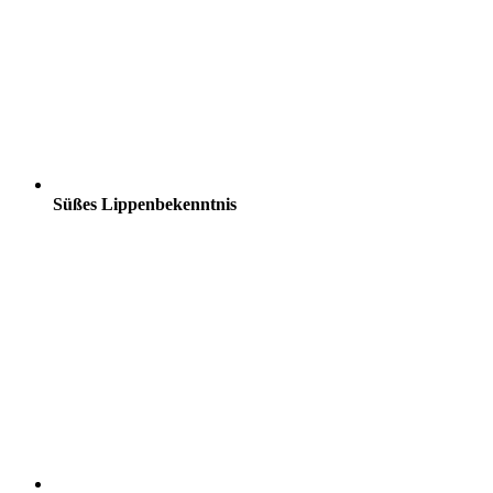
Süßes Lippenbekenntnis