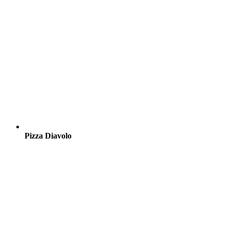
Pizza Diavolo