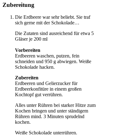
Zubereitung
Die Erdbeere war sehr beliebt. Sie traf
sich gerne mit der Schokolade…
Die Zutaten sind ausreichend für etwa 5
Gläser je 200 ml
Vorbereiten
Erdbeeren waschen, putzen, fein
schneiden und 950 g abwiegen. Weiße
Schokolade hacken.
Zubereiten
Erdbeeren und Gelierzucker für
Erdbeerkonfitüre in einem großen
Kochtopf gut verrühren.
Alles unter Rühren bei starker Hitze zum
Kochen bringen und unter ständigem
Rühren mind. 3 Minuten sprudelnd
kochen.
Weiße Schokolade unterrühren.