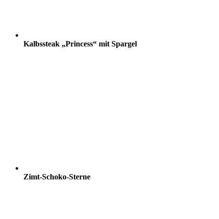
Kalbssteak „Princess“ mit Spargel
Zimt-Schoko-Sterne