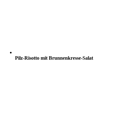
Pilz-Risotto mit Brunnenkresse-Salat