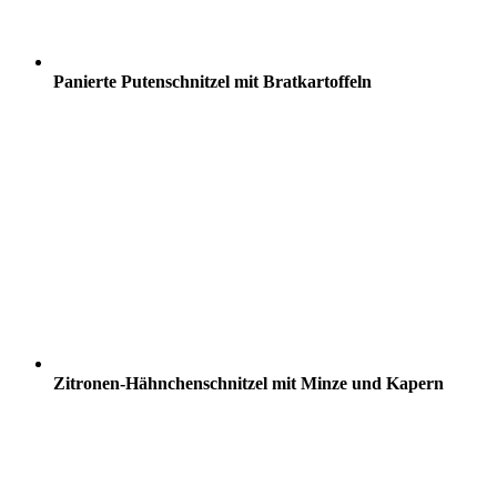
Panierte Putenschnitzel mit Bratkartoffeln
Zitronen-Hähnchenschnitzel mit Minze und Kapern