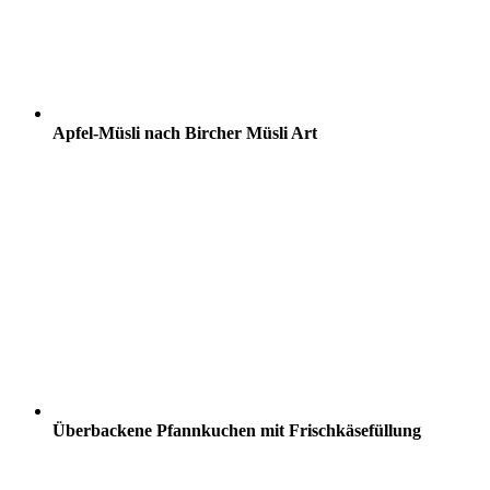
Apfel-Müsli nach Bircher Müsli Art
Überbackene Pfannkuchen mit Frischkäsefüllung