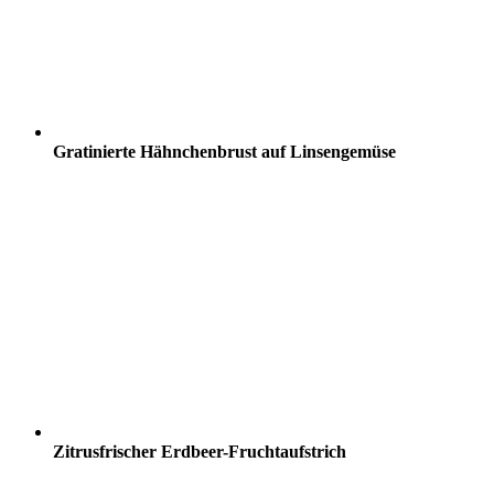
Gratinierte Hähnchenbrust auf Linsengemüse
Zitrusfrischer Erdbeer-Fruchtaufstrich