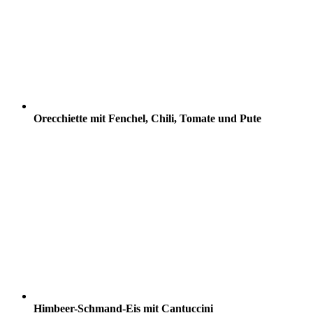
Orecchiette mit Fenchel, Chili, Tomate und Pute
Himbeer-Schmand-Eis mit Cantuccini