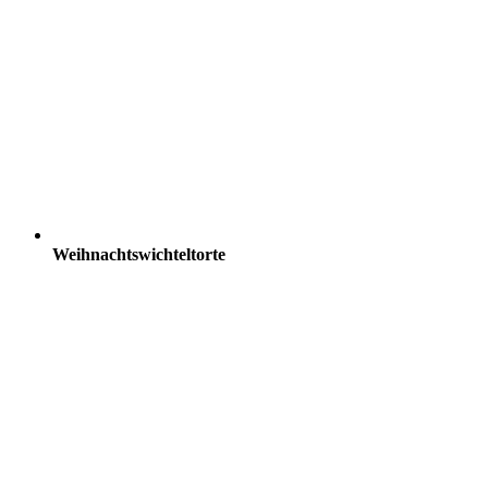
Weihnachtswichteltorte