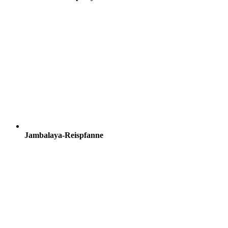
Jambalaya-Reispfanne