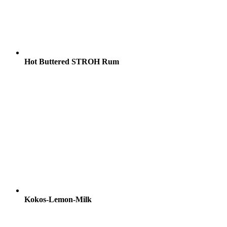
Hot Buttered STROH Rum
Kokos-Lemon-Milk