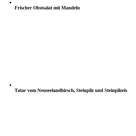
Frischer Obstsalat mit Mandeln
Tatar vom Neuseelandhirsch, Steinpilz und Steinpilzeis