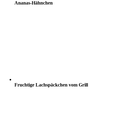
Ananas-Hähnchen
Fruchtige Lachspäckchen vom Grill