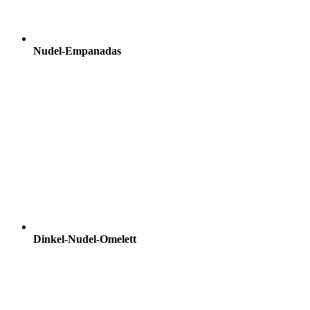
Nudel-Empanadas
Dinkel-Nudel-Omelett