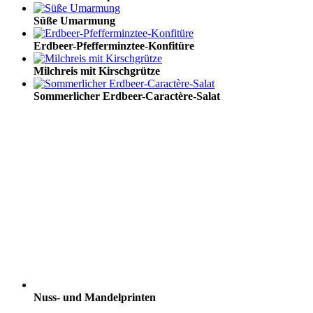
Süße Umarmung
Erdbeer-Pfefferminztee-Konfitüre
Milchreis mit Kirschgrütze
Sommerlicher Erdbeer-Caractère-Salat
Nuss- und Mandelprinten