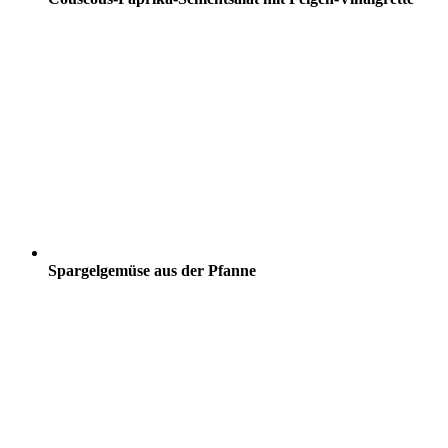
Spargelgemüse aus der Pfanne