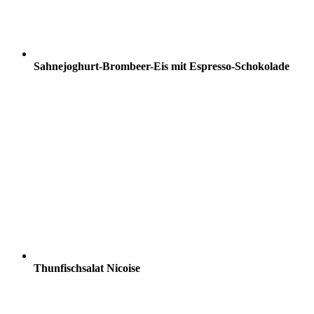
Sahnejoghurt-Brombeer-Eis mit Espresso-Schokolade
Thunfischsalat Nicoise