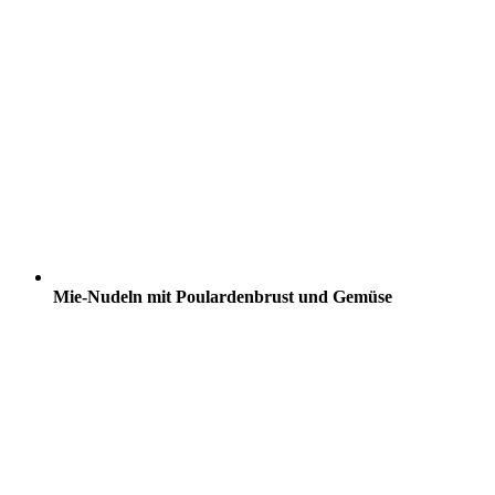
Mie-Nudeln mit Poulardenbrust und Gemüse