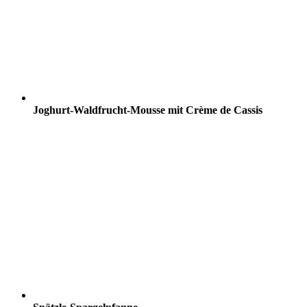
Joghurt-Waldfrucht-Mousse mit Crème de Cassis