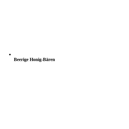
Beerige Honig-Bären