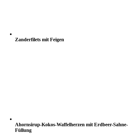
Zanderfilets mit Feigen
Ahornsirup-Kokos-Waffelherzen mit Erdbeer-Sahne-
Füllung