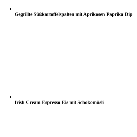
Gegrillte Süßkartoffelspalten mit Aprikosen-Paprika-Dip
Irish-Cream-Espresso-Eis mit Schokomüsli