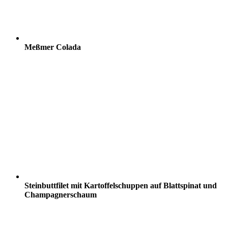
Meßmer Colada
Steinbuttfilet mit Kartoffelschuppen auf Blattspinat und
Champagnerschaum