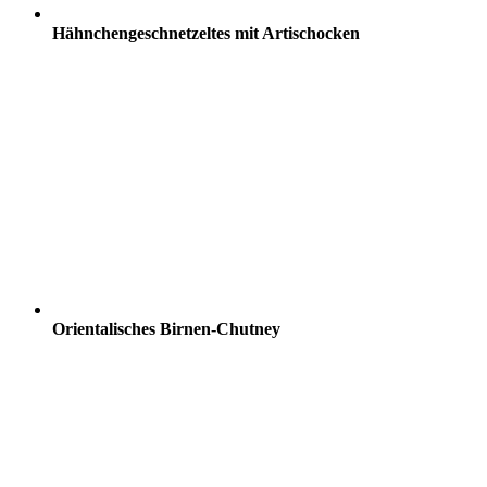
Hähnchengeschnetzeltes mit Artischocken
Orientalisches Birnen-Chutney