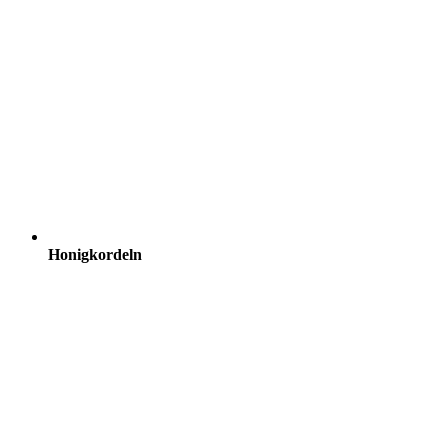
Honigkordeln