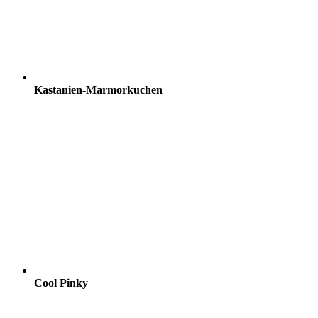
Kastanien-Marmorkuchen
Cool Pinky