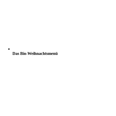
Das Bio-Weihnachtsmenü