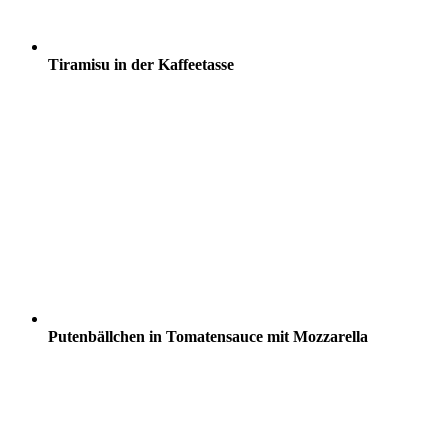
Tiramisu in der Kaffeetasse
Putenbällchen in Tomatensauce mit Mozzarella