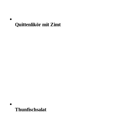
Quittenlikör mit Zimt
Thunfischsalat