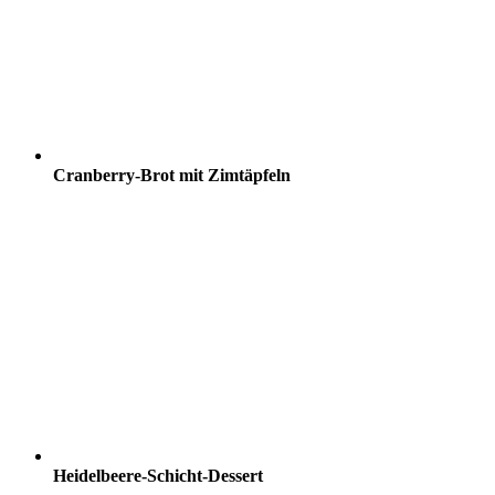
Cranberry-Brot mit Zimtäpfeln
Heidelbeere-Schicht-Dessert