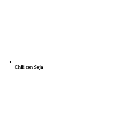
Chili con Soja