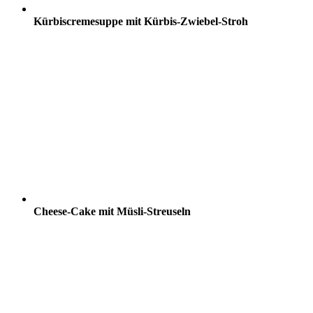
Kürbiscremesuppe mit Kürbis-Zwiebel-Stroh
Cheese-Cake mit Müsli-Streuseln