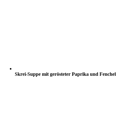
Skrei-Suppe mit gerösteter Paprika und Fenchel