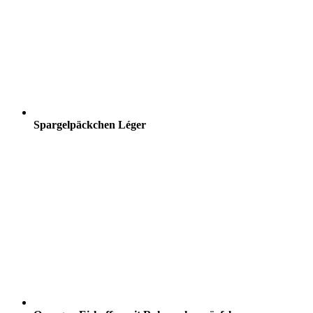
Spargelpäckchen Léger