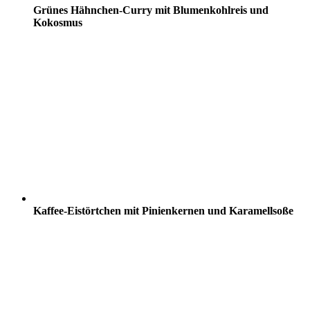
Grünes Hähnchen-Curry mit Blumenkohlreis und
Kokosmus
Kaffee-Eistörtchen mit Pinienkernen und Karamellsoße