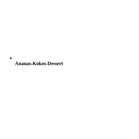
Ananas-Kokos-Dessert