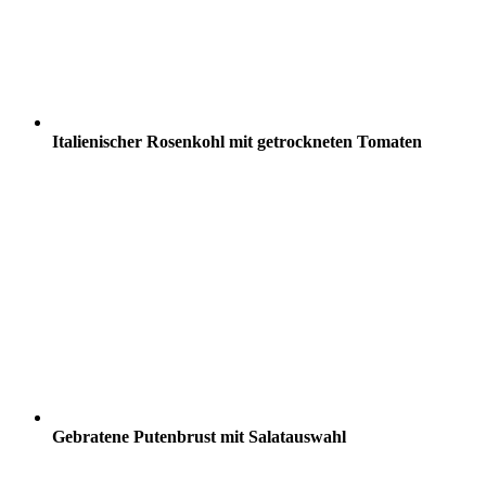
Italienischer Rosenkohl mit getrockneten Tomaten
Gebratene Putenbrust mit Salatauswahl