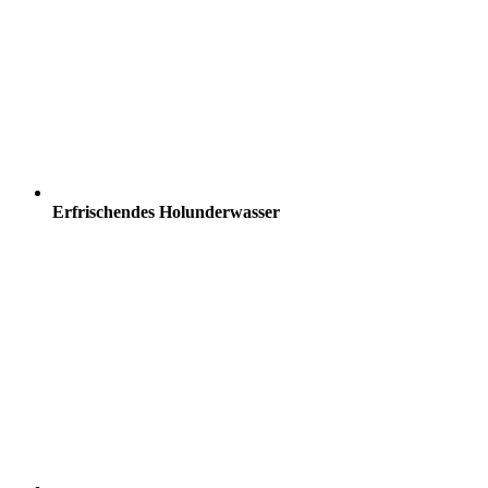
Erfrischendes Holunderwasser