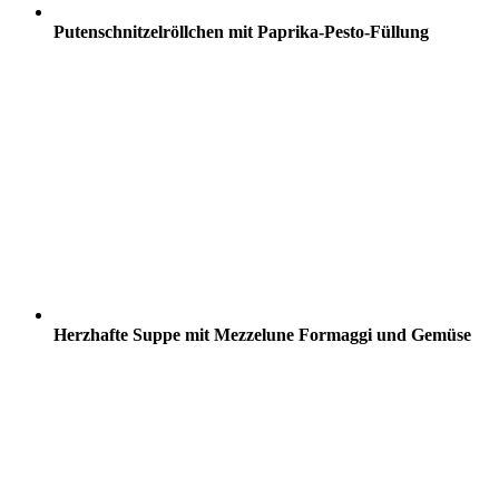
Putenschnitzelröllchen mit Paprika-Pesto-Füllung
Herzhafte Suppe mit Mezzelune Formaggi und Gemüse