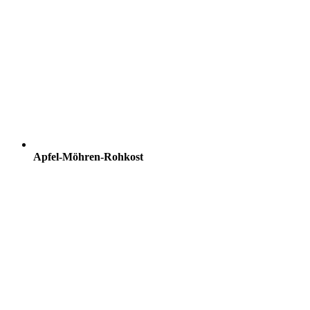
Apfel-Möhren-Rohkost