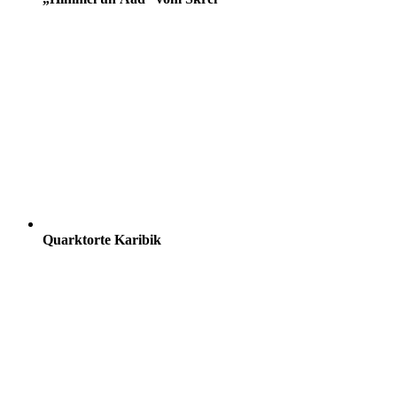
Quarktorte Karibik