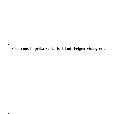
Couscous-Paprika-Schichtsalat mit Feigen-Vinaigrette