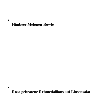
Himbeer-Melonen-Bowle
Rosa gebratene Rehmedaillons auf Linsensalat