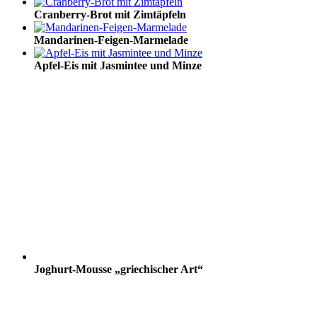
Cranberry-Brot mit Zimtäpfeln
Mandarinen-Feigen-Marmelade
Apfel-Eis mit Jasmintee und Minze
Joghurt-Mousse „griechischer Art“