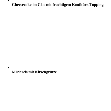
Cheesecake im Glas mit fruchtigem Konfitüre-Topping
Milchreis mit Kirschgrütze