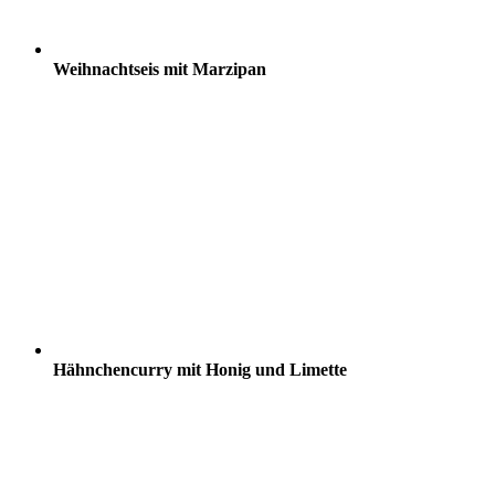
Weihnachtseis mit Marzipan
Hähnchencurry mit Honig und Limette