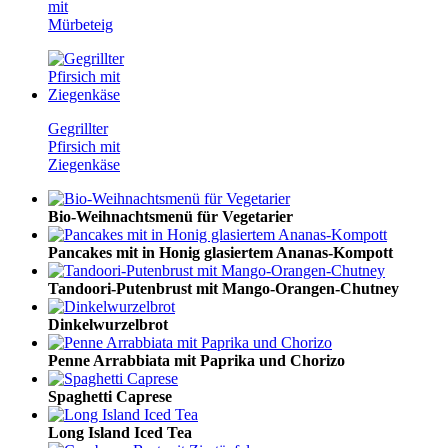
mit
Mürbeteig
Gegrillter
Pfirsich mit
Ziegenkäse
Bio-Weihnachtsmenü für Vegetarier
Pancakes mit in Honig glasiertem Ananas-Kompott
Tandoori-Putenbrust mit Mango-Orangen-Chutney
Dinkelwurzelbrot
Penne Arrabbiata mit Paprika und Chorizo
Spaghetti Caprese
Long Island Iced Tea