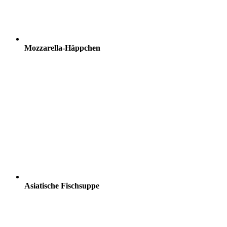
Mozzarella-Häppchen
Asiatische Fischsuppe