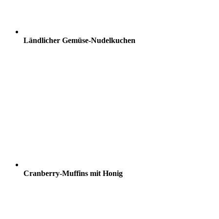
Ländlicher Gemüse-Nudelkuchen
Cranberry-Muffins mit Honig