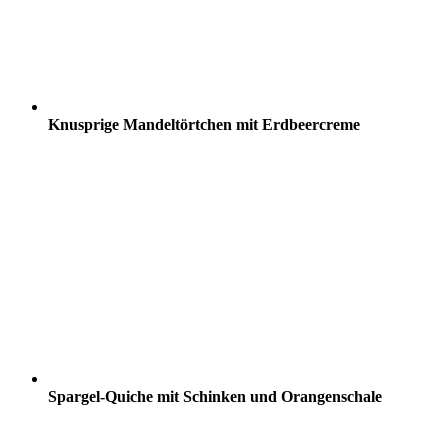
Knusprige Mandeltörtchen mit Erdbeercreme
Spargel-Quiche mit Schinken und Orangenschale