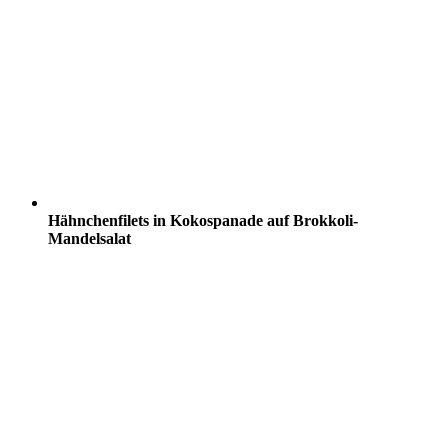
Hähnchenfilets in Kokospanade auf Brokkoli-
Mandelsalat