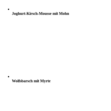
Joghurt-Kirsch-Mousse mit Mohn
Wolfsbarsch mit Myrte