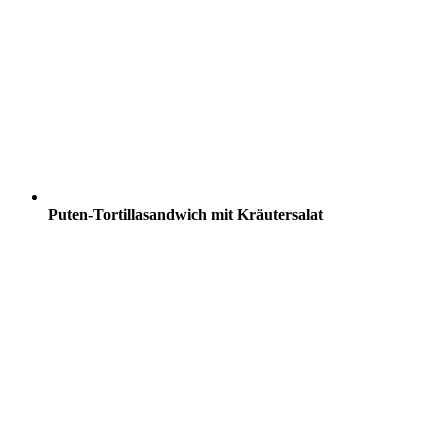
Puten-Tortillasandwich mit Kräutersalat