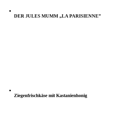
DER JULES MUMM „LA PARISIENNE”
Ziegenfrischkäse mit Kastanienhonig