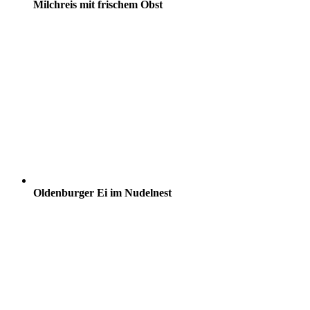
Milchreis mit frischem Obst
Oldenburger Ei im Nudelnest