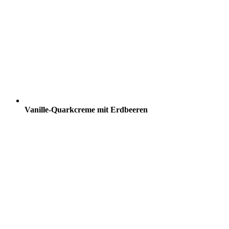
Vanille-Quarkcreme mit Erdbeeren