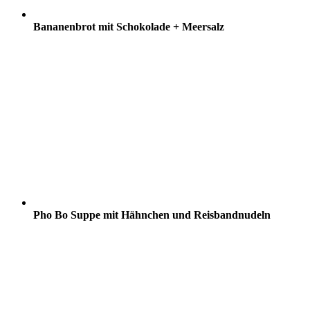
Bananenbrot mit Schokolade + Meersalz
Pho Bo Suppe mit Hähnchen und Reisbandnudeln