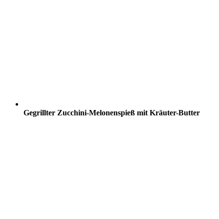
Gegrillter Zucchini-Melonenspieß mit Kräuter-Butter