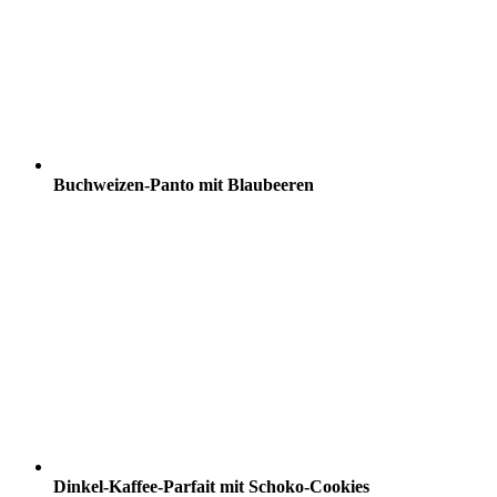
Buchweizen-Panto mit Blaubeeren
Dinkel-Kaffee-Parfait mit Schoko-Cookies