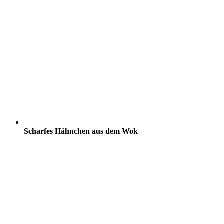
Scharfes Hähnchen aus dem Wok