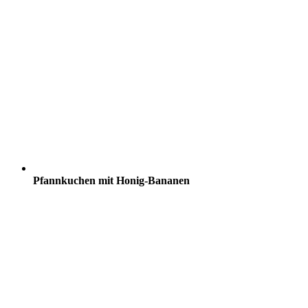
Pfannkuchen mit Honig-Bananen