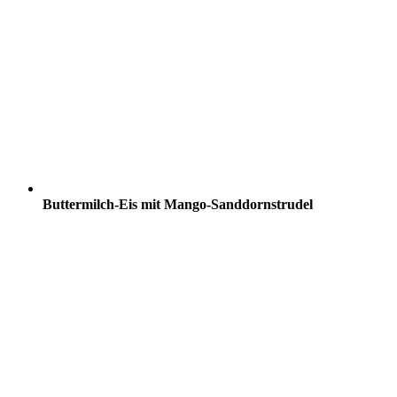
Buttermilch-Eis mit Mango-Sanddornstrudel