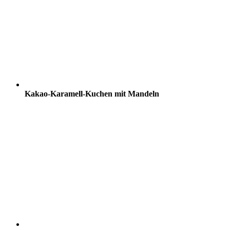
Kakao-Karamell-Kuchen mit Mandeln