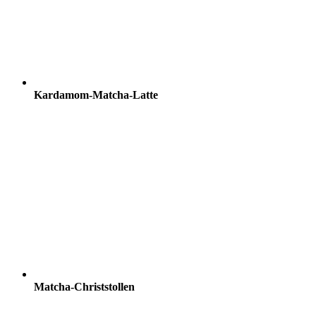
Kardamom-Matcha-Latte
Matcha-Christstollen