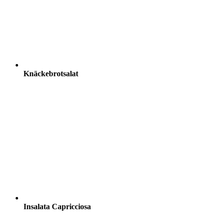
Knäckebrotsalat
Insalata Capricciosa