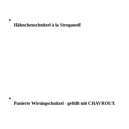
Hähnchenschnitzel à la Stroganoff
Panierte Wirsingschnitzel - gefüllt mit CHAVROUX