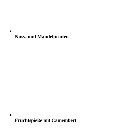
Nuss- und Mandelprinten
Fruchtspieße mit Camembert