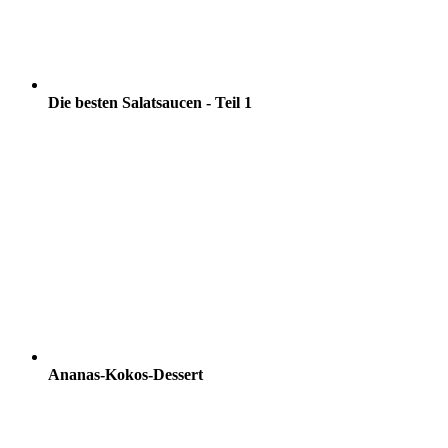
Die besten Salatsaucen - Teil 1
Ananas-Kokos-Dessert