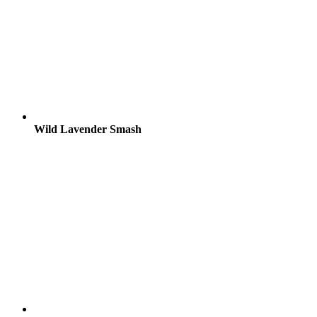
Wild Lavender Smash