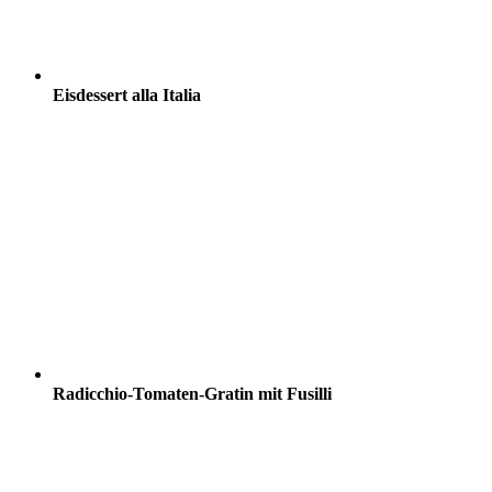
Eisdessert alla Italia
Radicchio-Tomaten-Gratin mit Fusilli