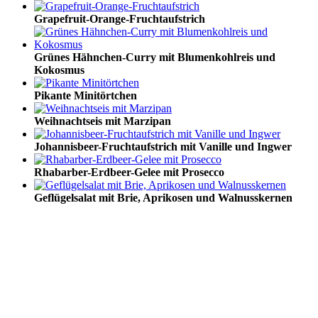
Grapefruit-Orange-Fruchtaufstrich
Grünes Hähnchen-Curry mit Blumenkohlreis und
Kokosmus
Pikante Minitörtchen
Weihnachtseis mit Marzipan
Johannisbeer-Fruchtaufstrich mit Vanille und Ingwer
Rhabarber-Erdbeer-Gelee mit Prosecco
Geflügelsalat mit Brie, Aprikosen und Walnusskernen