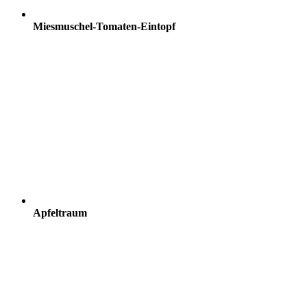
Miesmuschel-Tomaten-Eintopf
Apfeltraum