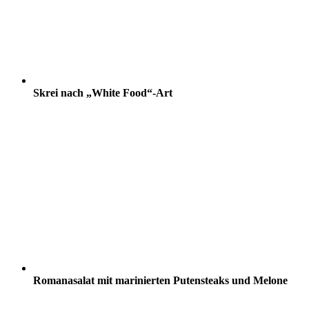
Skrei nach „White Food“-Art
Romanasalat mit marinierten Putensteaks und Melone