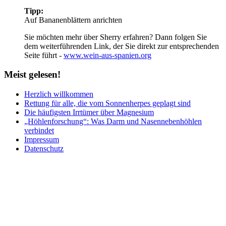
Tipp:
Auf Bananenblättern anrichten
Sie möchten mehr über Sherry erfahren? Dann folgen Sie
dem weiterführenden Link, der Sie direkt zur entsprechenden
Seite führt -
www.wein-aus-spanien.org
Meist
gelesen!
Herzlich willkommen
Rettung für alle, die vom Sonnenherpes geplagt sind
Die häufigsten Irrtümer über Magnesium
„Höhlenforschung“: Was Darm und Nasennebenhöhlen
verbindet
Impressum
Datenschutz