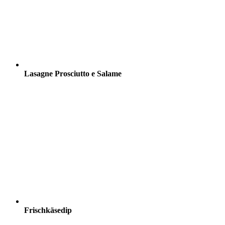
Lasagne Prosciutto e Salame
Frischkäsedip