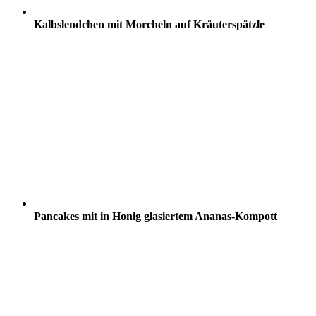
Kalbslendchen mit Morcheln auf Kräuterspätzle
Pancakes mit in Honig glasiertem Ananas-Kompott