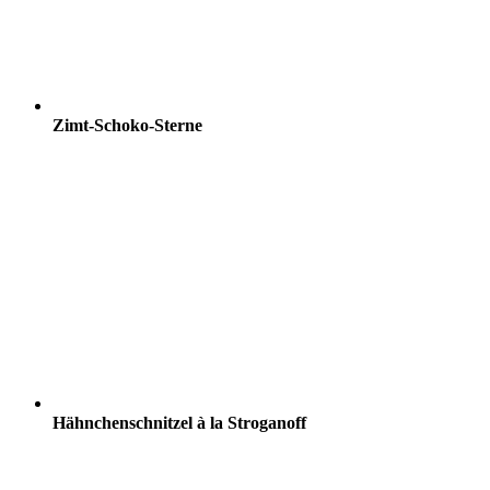
Zimt-Schoko-Sterne
Hähnchenschnitzel à la Stroganoff