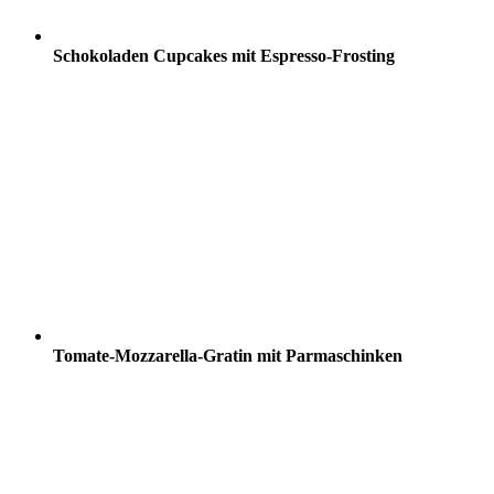
Schokoladen Cupcakes mit Espresso-Frosting
Tomate-Mozzarella-Gratin mit Parmaschinken