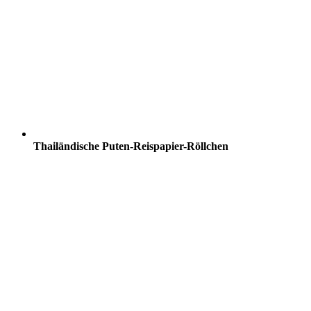
Thailändische Puten-Reispapier-Röllchen