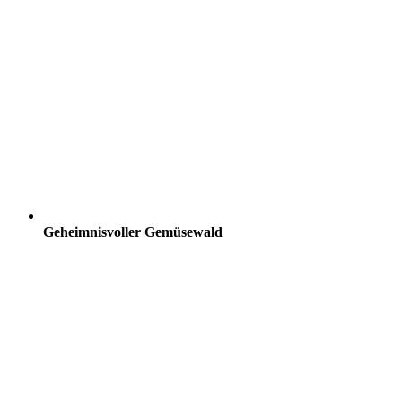
Geheimnisvoller Gemüsewald