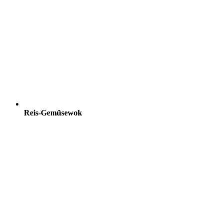
Reis-Gemüsewok