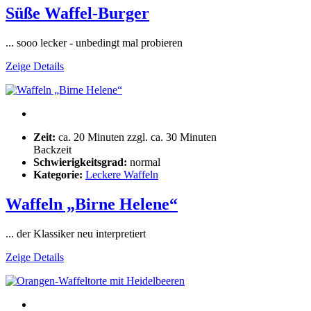
Süße Waffel-Burger
... sooo lecker - unbedingt mal probieren
Zeige Details
Zeit:
ca. 20 Minuten zzgl. ca. 30 Minuten
Backzeit
Schwierigkeitsgrad:
normal
Kategorie:
Leckere Waffeln
Waffeln „Birne Helene“
... der Klassiker neu interpretiert
Zeige Details