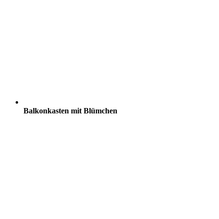
Balkonkasten mit Blümchen