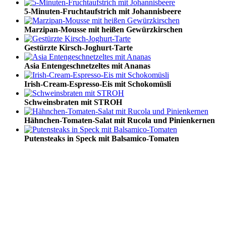
5-Minuten-Fruchtaufstrich mit Johannisbeere
Marzipan-Mousse mit heißen Gewürzkirschen
Gestürzte Kirsch-Joghurt-Tarte
Asia Entengeschnetzeltes mit Ananas
Irish-Cream-Espresso-Eis mit Schokomüsli
Schweinsbraten mit STROH
Hähnchen-Tomaten-Salat mit Rucola und Pinienkernen
Putensteaks in Speck mit Balsamico-Tomaten