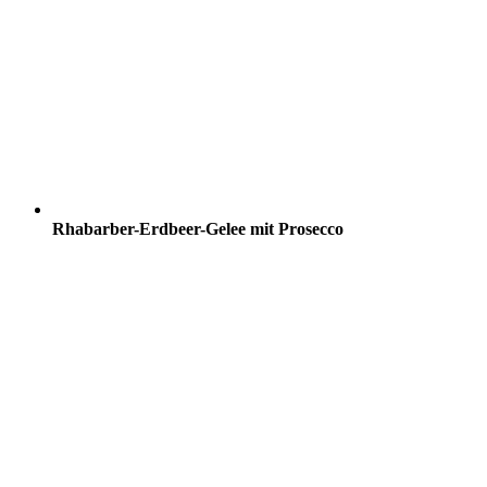
Rhabarber-Erdbeer-Gelee mit Prosecco