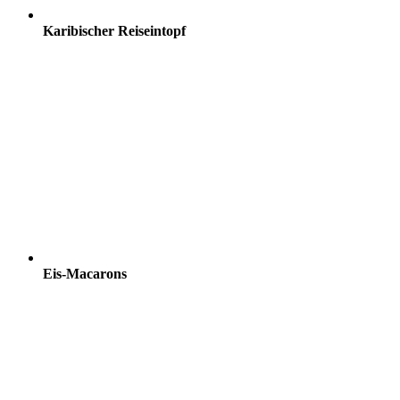
Karibischer Reiseintopf
Eis-Macarons