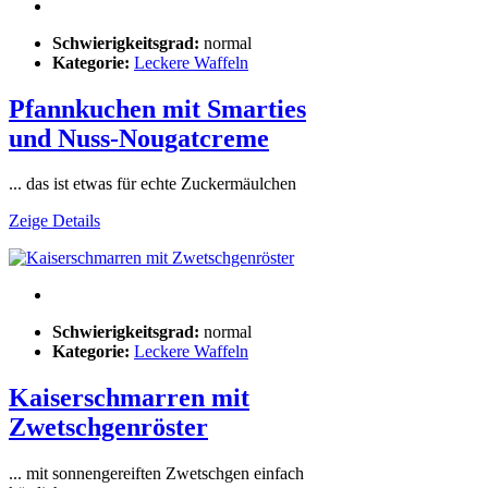
Schwierigkeitsgrad:
normal
Kategorie:
Leckere Waffeln
Pfannkuchen mit Smarties
und Nuss-Nougatcreme
... das ist etwas für echte Zuckermäulchen
Zeige Details
Schwierigkeitsgrad:
normal
Kategorie:
Leckere Waffeln
Kaiserschmarren mit
Zwetschgenröster
... mit sonnengereiften Zwetschgen einfach