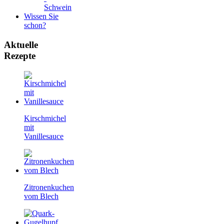
Schwein
Wissen Sie
schon?
Aktuelle
Rezepte
Kirschmichel
mit
Vanillesauce
Zitronenkuchen
vom Blech