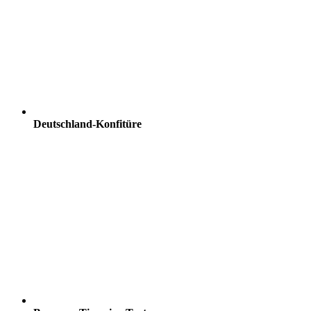
Deutschland-Konfitüre