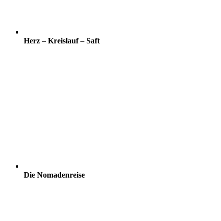
Herz – Kreislauf – Saft
Die Nomadenreise