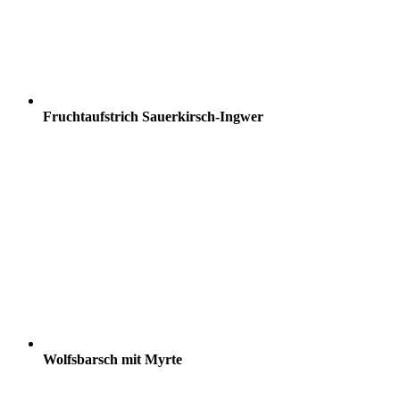
Fruchtaufstrich Sauerkirsch-Ingwer
Wolfsbarsch mit Myrte