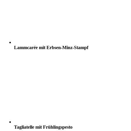
Lammcarée mit Erbsen-Minz-Stampf
Tagliatelle mit Frühlingspesto