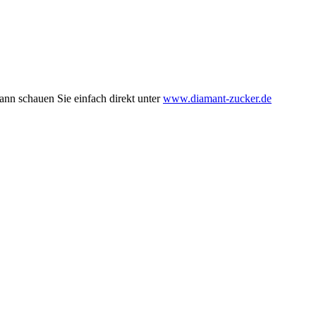
dann schauen Sie einfach direkt unter
www.diamant-zucker.de