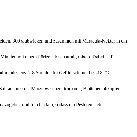
eiden. 300 g abwiegen und zusammen mit Maracuja-Nektar in ein
 Minuten mit einem Pürierstab schaumig mixen. Dabei Luft
und mindestens 5–8 Stunden im Gefrierschrank bei -18 °C
Saft auspressen. Minze waschen, trocknen, Blättchen abzupfen
dazugeben und fein hacken, sodass ein Pesto entsteht.