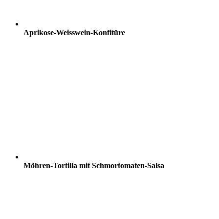
Aprikose-Weisswein-Konfitüre
Möhren-Tortilla mit Schmortomaten-Salsa