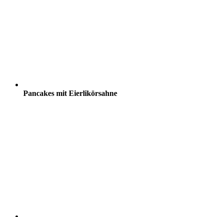
Pancakes mit Eierlikörsahne