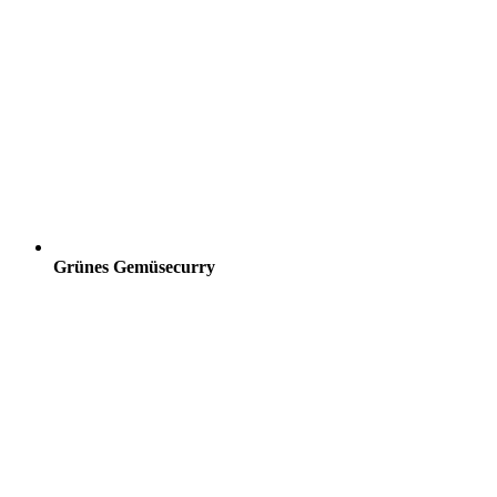
Grünes Gemüsecurry