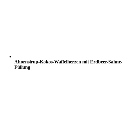
Ahornsirup-Kokos-Waffelherzen mit Erdbeer-Sahne-
Füllung