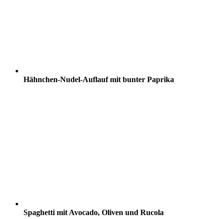
Hähnchen-Nudel-Auflauf mit bunter Paprika
Spaghetti mit Avocado, Oliven und Rucola