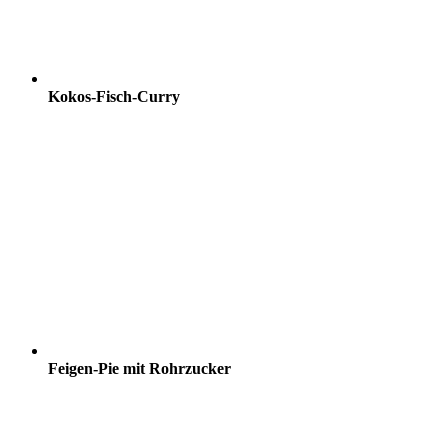
Kokos-Fisch-Curry
Feigen-Pie mit Rohrzucker