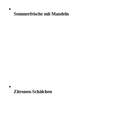
Sommerfrische mit Mandeln
Zitronen-Schälchen