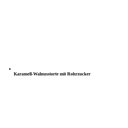
Karamell-Walnusstorte mit Rohrzucker