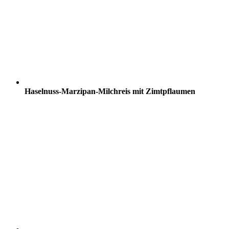
Haselnuss-Marzipan-Milchreis mit Zimtpflaumen