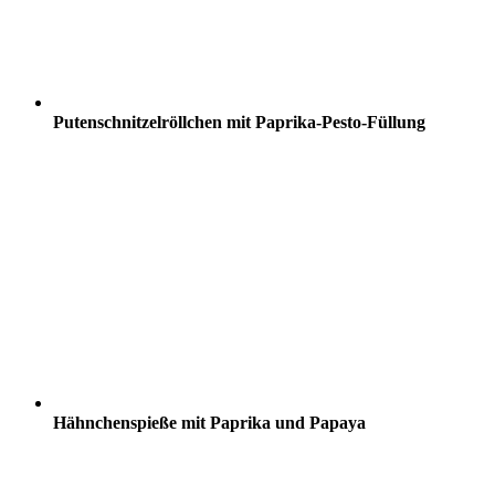
Putenschnitzelröllchen mit Paprika-Pesto-Füllung
Hähnchenspieße mit Paprika und Papaya