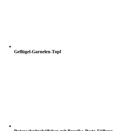
Geflügel-Garnelen-Topf