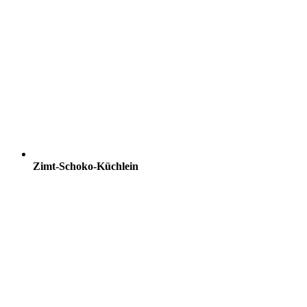
Zimt-Schoko-Küchlein