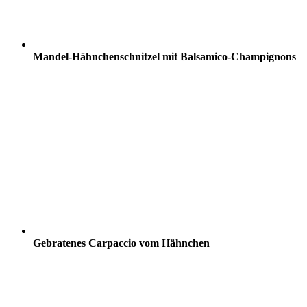
Mandel-Hähnchenschnitzel mit Balsamico-Champignons
Gebratenes Carpaccio vom Hähnchen