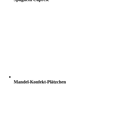
Mandel-Konfekt-Plätzchen