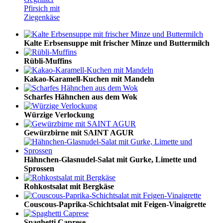
Pfirsich mit
Ziegenkäse
Kalte Erbsensuppe mit frischer Minze und Buttermilch
Rübli-Muffins
Kakao-Karamell-Kuchen mit Mandeln
Scharfes Hähnchen aus dem Wok
Würzige Verlockung
Gewürzbirne mit SAINT AGUR
Hähnchen-Glasnudel-Salat mit Gurke, Limette und
Sprossen
Rohkostsalat mit Bergkäse
Couscous-Paprika-Schichtsalat mit Feigen-Vinaigrette
Spaghetti Caprese