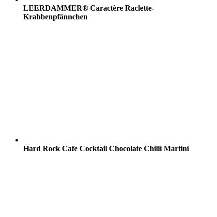
LEERDAMMER® Caractère Raclette-
Krabbenpfännchen
Hard Rock Cafe Cocktail Chocolate Chilli Martini