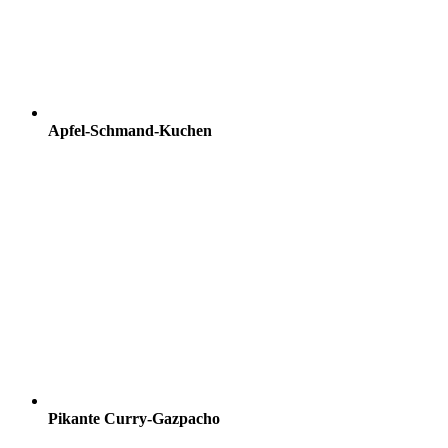
Apfel-Schmand-Kuchen
Pikante Curry-Gazpacho