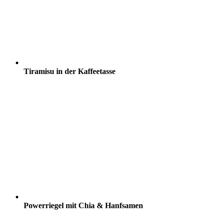
Tiramisu in der Kaffeetasse
Powerriegel mit Chia & Hanfsamen