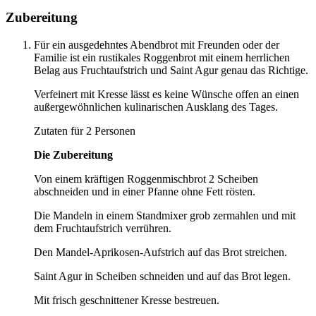
Zubereitung
Für ein ausgedehntes Abendbrot mit Freunden oder der
Familie ist ein rustikales Roggenbrot mit einem herrlichen
Belag aus Fruchtaufstrich und Saint Agur genau das Richtige.
Verfeinert mit Kresse lässt es keine Wünsche offen an einen
außergewöhnlichen kulinarischen Ausklang des Tages.
Zutaten für 2 Personen
Die Zubereitung
Von einem kräftigen Roggenmischbrot 2 Scheiben
abschneiden und in einer Pfanne ohne Fett rösten.
Die Mandeln in einem Standmixer grob zermahlen und mit
dem Fruchtaufstrich verrühren.
Den Mandel-Aprikosen-Aufstrich auf das Brot streichen.
Saint Agur in Scheiben schneiden und auf das Brot legen.
Mit frisch geschnittener Kresse bestreuen.