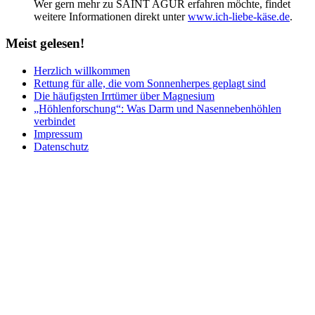
Wer gern mehr zu SAINT AGUR erfahren möchte, findet
weitere Informationen direkt unter
www.ich-liebe-käse.de
.
Meist
gelesen!
Herzlich willkommen
Rettung für alle, die vom Sonnenherpes geplagt sind
Die häufigsten Irrtümer über Magnesium
„Höhlenforschung“: Was Darm und Nasennebenhöhlen
verbindet
Impressum
Datenschutz