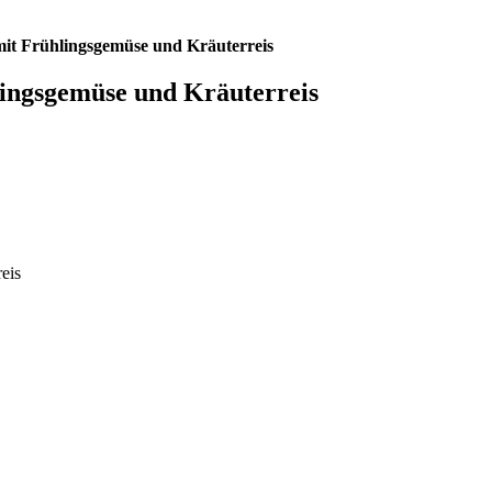
mit Frühlingsgemüse und Kräuterreis
lingsgemüse und Kräuterreis