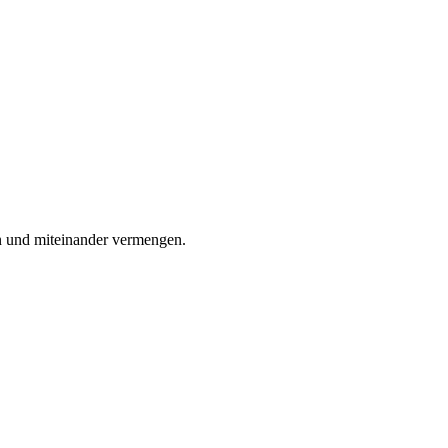
n und miteinander vermengen.