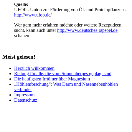
Quelle:
UFOP - Union zur Förderung von Öl- und Proteinpflanzen -
http://www.ufop.de/
Wer gern mehr erfahren möchte oder weitere Rezeptideen
sucht, kann auch unter
http://www.deutsches-rapsoel.de
schauen
Meist
gelesen!
Herzlich willkommen
Rettung für alle, die vom Sonnenherpes geplagt sind
Die häufigsten Irrtümer über Magnesium
„Höhlenforschung“: Was Darm und Nasennebenhöhlen
verbindet
Impressum
Datenschutz