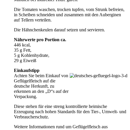
Die Tomaten waschen, trocken tupfen, vom Strunk befreien,
in Scheiben schneiden und zusammen mit den Auberginen
auf Tellern verteilen.
Die Hähnchenkeulen darauf setzen und servieren.
Nährwerte pro Portion ca.
446 kcal,
35 g Fett,
5 g Kohlenhydrate,
29 g Eiweiß
Einkaufstipp
Achten Sie beim Einkauf von
Geflügelfleisch auf die
deutsche Herkunft, zu
erkennen an den „D“s auf der
Verpackung.
Diese stehen für eine streng kontrollierte heimische
Erzeugung nach hohen Standards für den Tier-, Umwelt- und
Verbraucherschutz.
Weitere Informationen rund um Geflügelfleisch aus