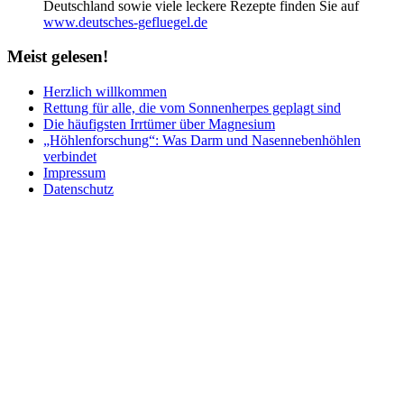
Deutschland sowie viele leckere Rezepte finden Sie auf
www.deutsches-gefluegel.de
Meist
gelesen!
Herzlich willkommen
Rettung für alle, die vom Sonnenherpes geplagt sind
Die häufigsten Irrtümer über Magnesium
„Höhlenforschung“: Was Darm und Nasennebenhöhlen
verbindet
Impressum
Datenschutz