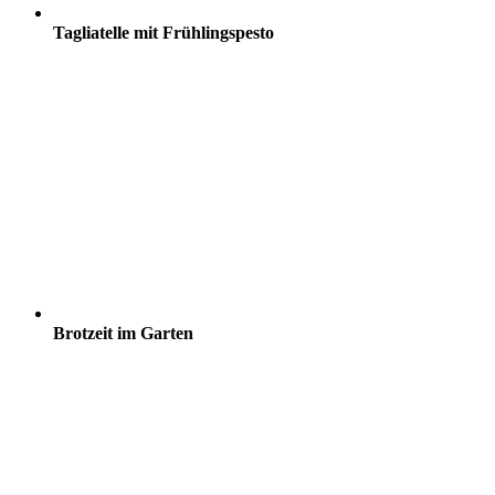
Tagliatelle mit Frühlingspesto
Brotzeit im Garten