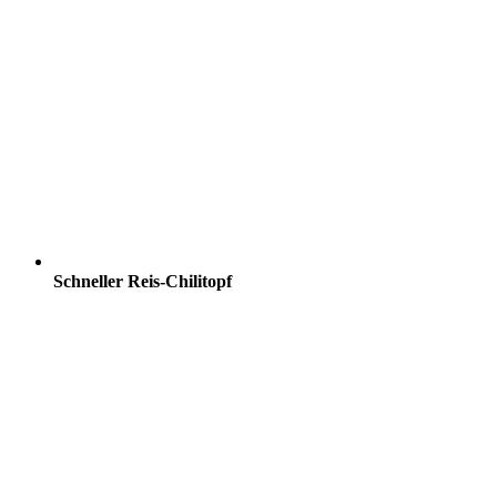
Schneller Reis-Chilitopf