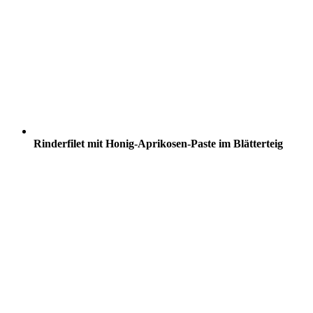
Rinderfilet mit Honig-Aprikosen-Paste im Blätterteig