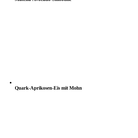
Quark-Aprikosen-Eis mit Mohn