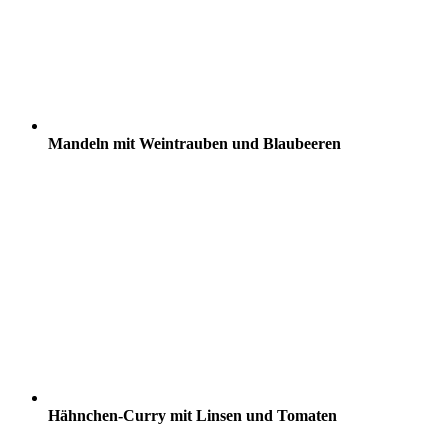
Mandeln mit Weintrauben und Blaubeeren
Hähnchen-Curry mit Linsen und Tomaten