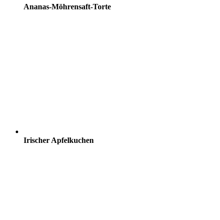
Ananas-Möhrensaft-Torte
Irischer Apfelkuchen