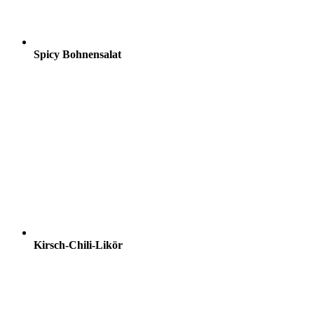
Spicy Bohnensalat
Kirsch-Chili-Likör