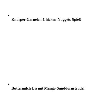
Knusper-Garnelen-Chicken-Nuggets-Spieß
Buttermilch-Eis mit Mango-Sanddornstrudel