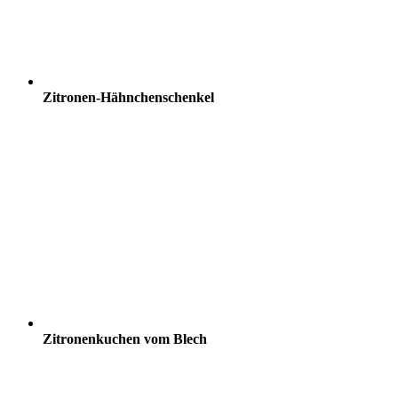
Zitronen-Hähnchenschenkel
Zitronenkuchen vom Blech