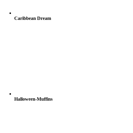
Caribbean Dream
Halloween-Muffins