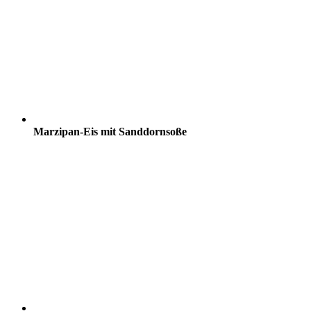
Marzipan-Eis mit Sanddornsoße