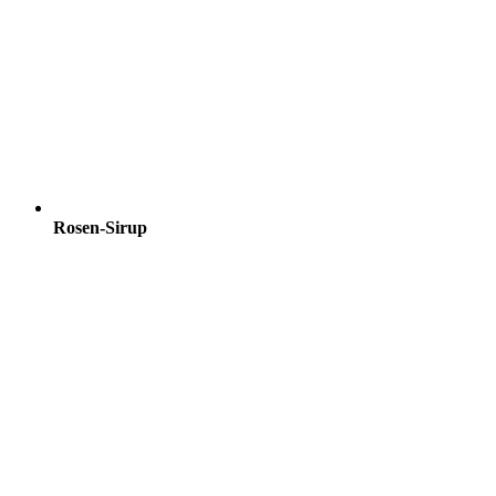
Rosen-Sirup