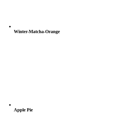
Winter-Matcha-Orange
Apple Pie