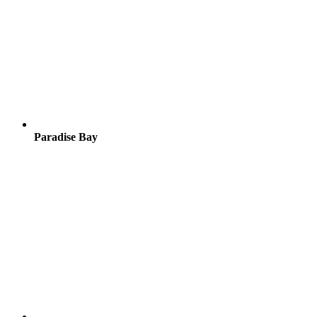
Paradise Bay