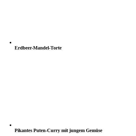
Erdbeer-Mandel-Torte
Pikantes Puten-Curry mit jungem Gemüse