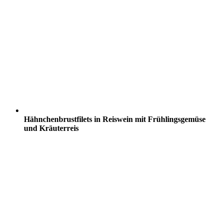
Hähnchenbrustfilets in Reiswein mit Frühlingsgemüse
und Kräuterreis