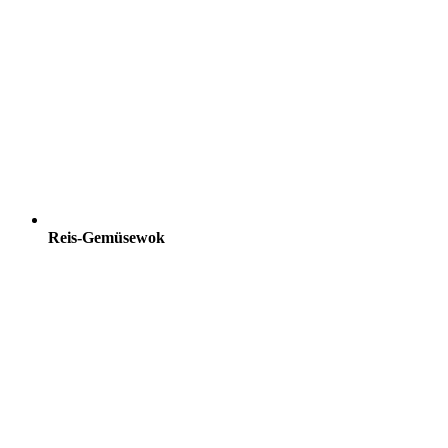
Reis-Gemüsewok