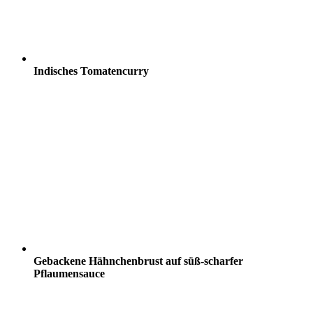
Indisches Tomatencurry
Gebackene Hähnchenbrust auf süß-scharfer
Pflaumensauce