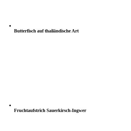
Butterfisch auf thailändische Art
Fruchtaufstrich Sauerkirsch-Ingwer