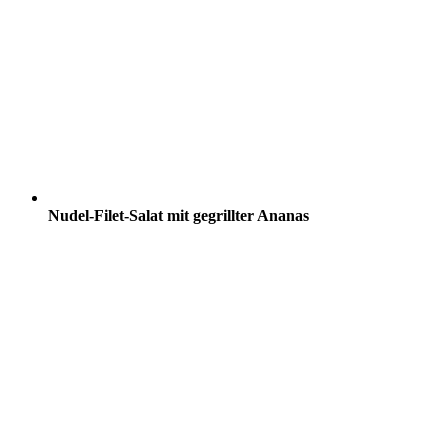
Nudel-Filet-Salat mit gegrillter Ananas