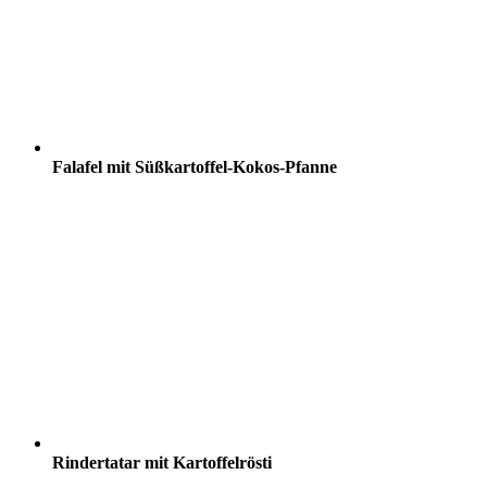
Falafel mit Süßkartoffel-Kokos-Pfanne
Rindertatar mit Kartoffelrösti