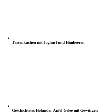
Tassenkuchen mit Joghurt und Himbeeren
Geschichtetes Holunder-Apfel-Gelee mit Gewürzen