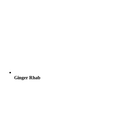
Ginger Rhab