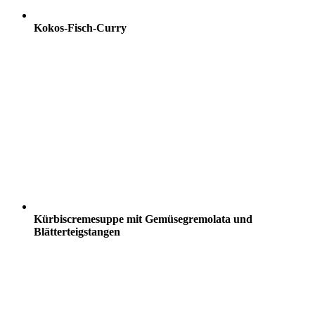
Kokos-Fisch-Curry
Kürbiscremesuppe mit Gemüsegremolata und
Blätterteigstangen