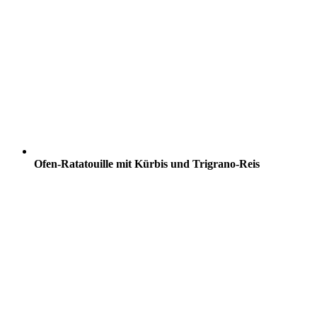
Ofen-Ratatouille mit Kürbis und Trigrano-Reis