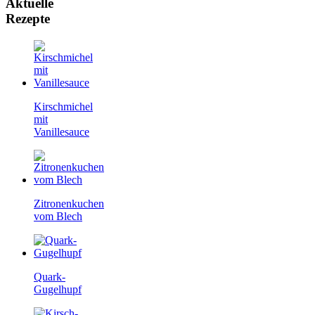
Aktuelle
Rezepte
Kirschmichel
mit
Vanillesauce
Zitronenkuchen
vom Blech
Quark-
Gugelhupf