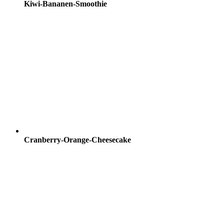
Kiwi-Bananen-Smoothie
Cranberry-Orange-Cheesecake