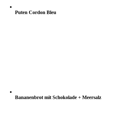
Puten Cordon Bleu
Bananenbrot mit Schokolade + Meersalz