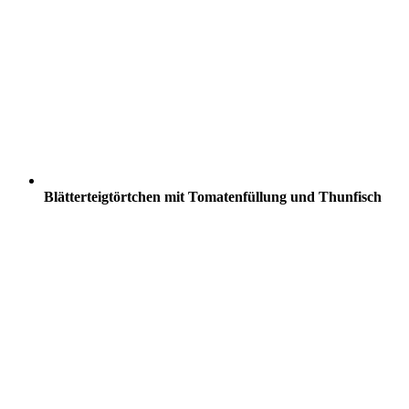
Blätterteigtörtchen mit Tomatenfüllung und Thunfisch