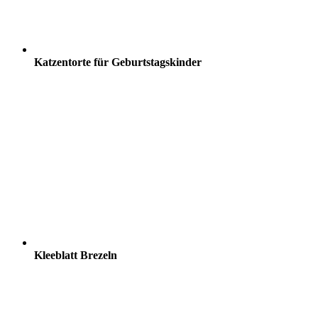
Katzentorte für Geburtstagskinder
Kleeblatt Brezeln