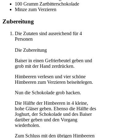
100 Gramm Zartbitterschokolade
Minze zum Verzieren
Zubereitung
Die Zutaten sind ausreichend für 4
Personen
Die Zubereitung
Baiser in einen Gefrierbeutel geben und
grob mit der Hand zerdrücken.
Himbeeren verlesen und vier schöne
Himbeeren zum Verzieren beiseitelegen.
Nun die Schokolade grob hacken.
Die Hälfte der Himbeeren in 4 kleine,
hohe Gläser geben. Ebenso die Hälfte des
Joghurt, der Schokolade und des Baiser
darüber geben und den Vorgang
wiederholen.
Zum Schluss mit den übrigen Himbeeren