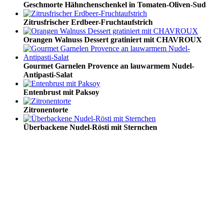
Geschmorte Hähnchenschenkel in Tomaten-Oliven-Sud
Zitrusfrischer Erdbeer-Fruchtaufstrich
Orangen Walnuss Dessert gratiniert mit CHAVROUX
Gourmet Garnelen Provence an lauwarmem Nudel-
Antipasti-Salat
Entenbrust mit Paksoy
Zitronentorte
Überbackene Nudel-Rösti mit Sternchen