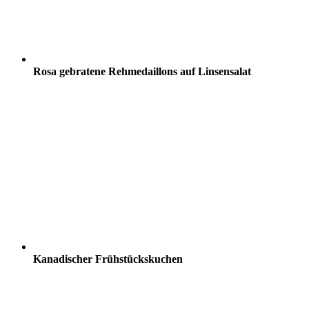
Rosa gebratene Rehmedaillons auf Linsensalat
Kanadischer Frühstückskuchen