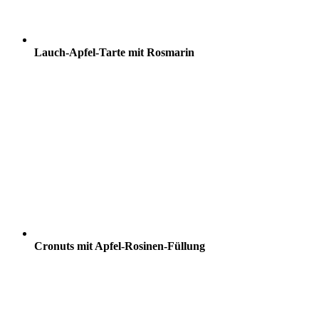
Lauch-Apfel-Tarte mit Rosmarin
Cronuts mit Apfel-Rosinen-Füllung