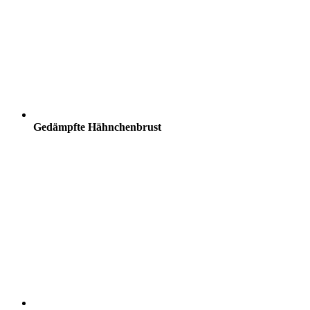
Gedämpfte Hähnchenbrust