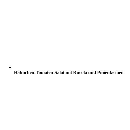
Hähnchen-Tomaten-Salat mit Rucola und Pinienkernen