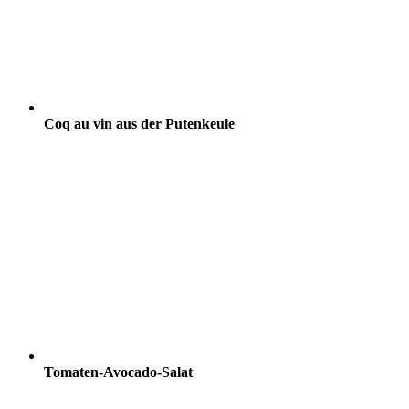
Coq au vin aus der Putenkeule
Tomaten-Avocado-Salat