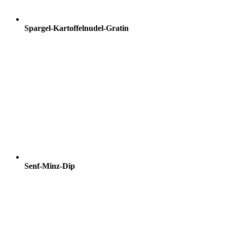
Spargel-Kartoffelnudel-Gratin
Senf-Minz-Dip