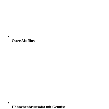
Oster-Muffins
Hähnchenbrustsalat mit Gemüse