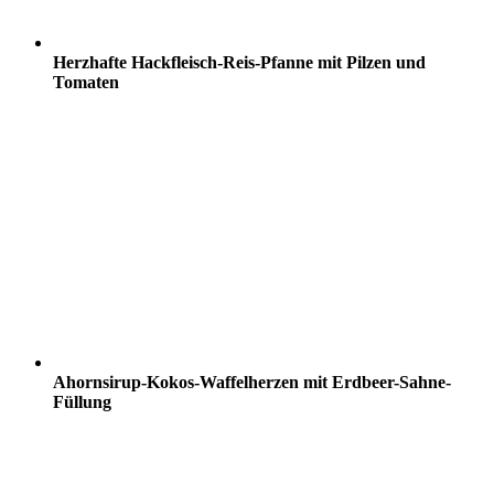
Herzhafte Hackfleisch-Reis-Pfanne mit Pilzen und
Tomaten
Ahornsirup-Kokos-Waffelherzen mit Erdbeer-Sahne-
Füllung