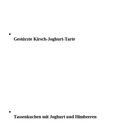
Gestürzte Kirsch-Joghurt-Tarte
Tassenkuchen mit Joghurt und Himbeeren