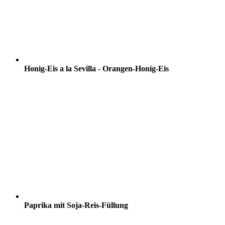
Honig-Eis a la Sevilla - Orangen-Honig-Eis
Paprika mit Soja-Reis-Füllung