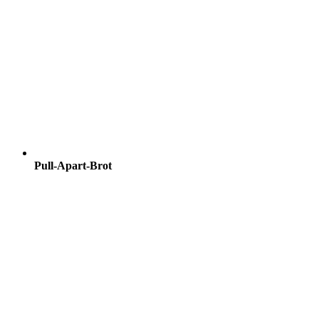
Pull-Apart-Brot