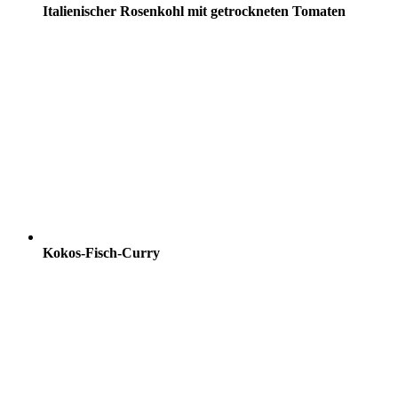
Italienischer Rosenkohl mit getrockneten Tomaten
Kokos-Fisch-Curry