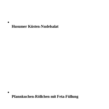
Husumer Küsten-Nudelsalat
Pfannkuchen-Röllchen mit Feta-Füllung