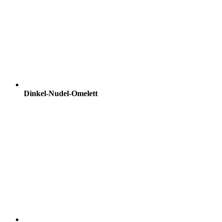
Dinkel-Nudel-Omelett