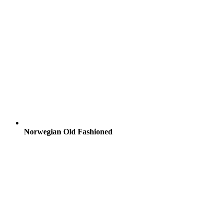
Norwegian Old Fashioned