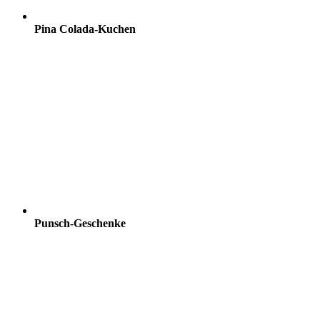
Pina Colada-Kuchen
Punsch-Geschenke