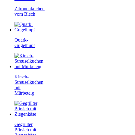
Zitronenkuchen
vom Blech
Quark-
Gugelhupf
Kirsch-
Streuselkuchen
mit
Mürbeteig
Gegrillter
Pfirsich mit