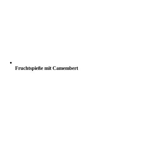
Fruchtspieße mit Camembert