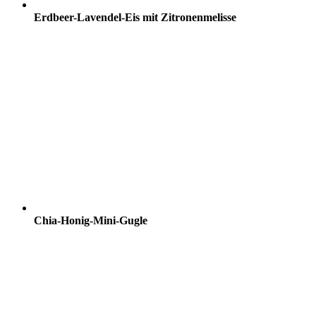
Erdbeer-Lavendel-Eis mit Zitronenmelisse
Chia-Honig-Mini-Gugle