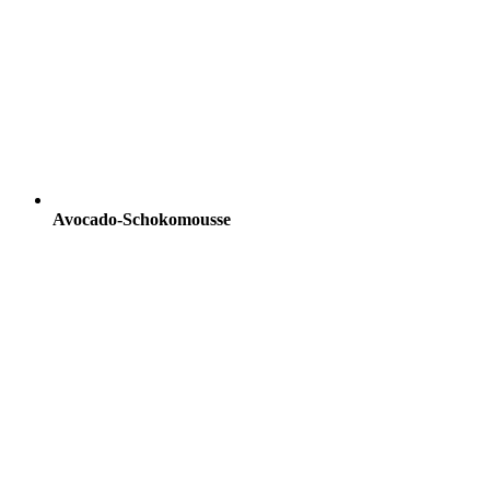
Avocado-Schokomousse