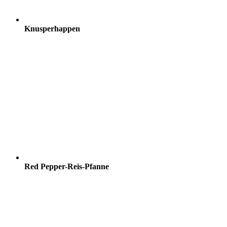
Knusperhappen
Red Pepper-Reis-Pfanne