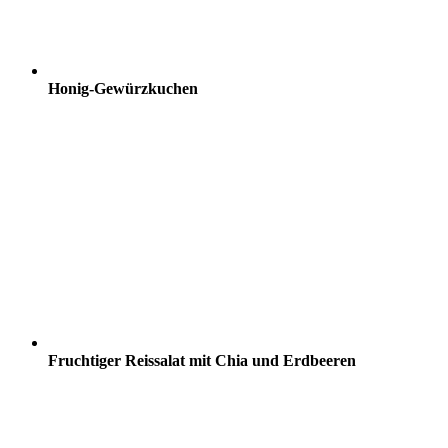
Honig-Gewürzkuchen
Fruchtiger Reissalat mit Chia und Erdbeeren