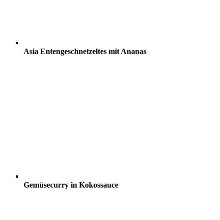
Asia Entengeschnetzeltes mit Ananas
Gemüsecurry in Kokossauce