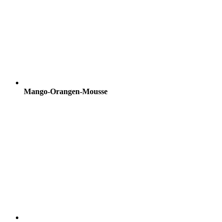
Mango-Orangen-Mousse