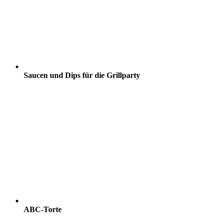
Saucen und Dips für die Grillparty
ABC-Torte