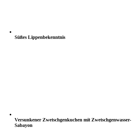
Süßes Lippenbekenntnis
Versunkener Zwetschgenkuchen mit Zwetschgenwasser-
Sabayon