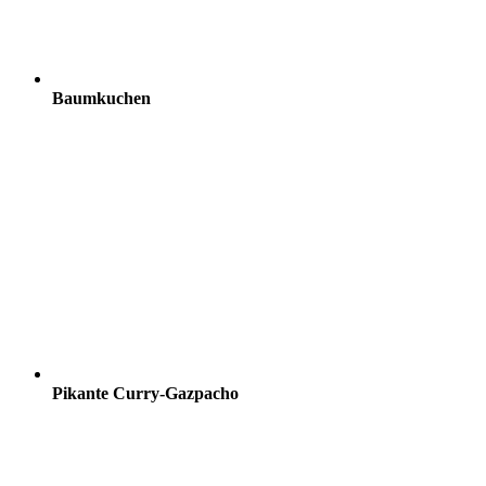
Baumkuchen
Pikante Curry-Gazpacho