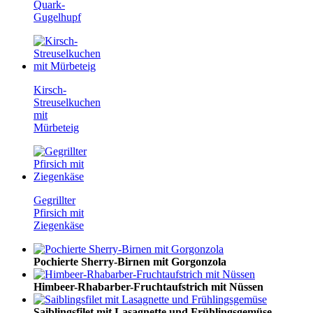
Quark-
Gugelhupf
Kirsch-
Streuselkuchen
mit
Mürbeteig
Gegrillter
Pfirsich mit
Ziegenkäse
Pochierte Sherry-Birnen mit Gorgonzola
Himbeer-Rhabarber-Fruchtaufstrich mit Nüssen
Saiblingsfilet mit Lasagnette und Frühlingsgemüse