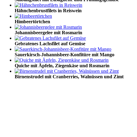
Hähnchenbrustfilets in Reiswein
Himbeertörtchen
Johannisbeergelee mit Rosmarin
Gebratenes Lachsfilet auf Gemüse
Sauerkirsch-Johannisbeer-Konfitüre mit Mango
Quiche mit Äpfeln, Ziegenkäse und Rosmarin
Birnenstrudel mit Cranberries, Walnüssen und Zimt