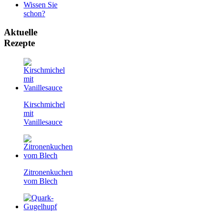
Wissen Sie
schon?
Aktuelle
Rezepte
Kirschmichel
mit
Vanillesauce
Zitronenkuchen
vom Blech