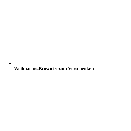
Weihnachts-Brownies zum Verschenken