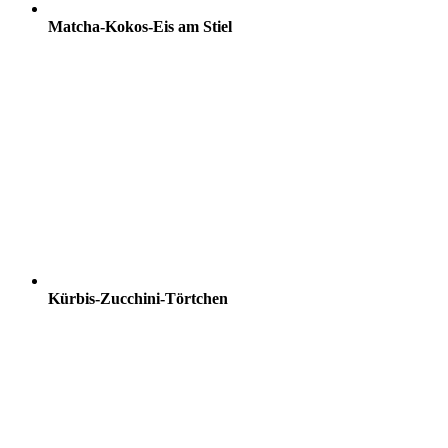
Matcha-Kokos-Eis am Stiel
Kürbis-Zucchini-Törtchen