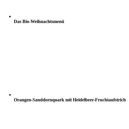
Das Bio-Weihnachtsmenü
Orangen-Sanddornquark mit Heidelbeer-Fruchtaufstrich