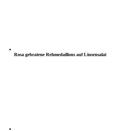
Rosa gebratene Rehmedaillons auf Linsensalat