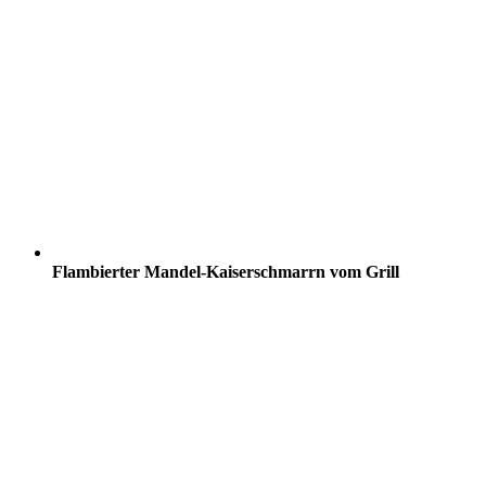
Flambierter Mandel-Kaiserschmarrn vom Grill