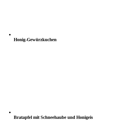
Honig-Gewürzkuchen
Bratapfel mit Schneehaube und Honigeis