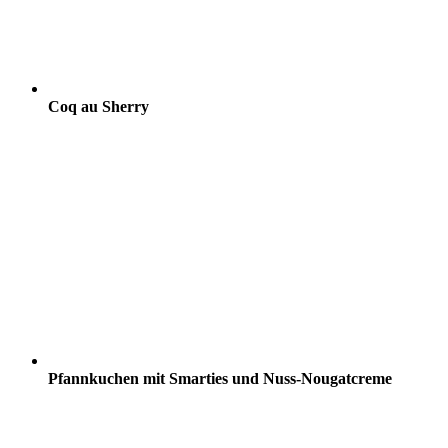
Coq au Sherry
Pfannkuchen mit Smarties und Nuss-Nougatcreme