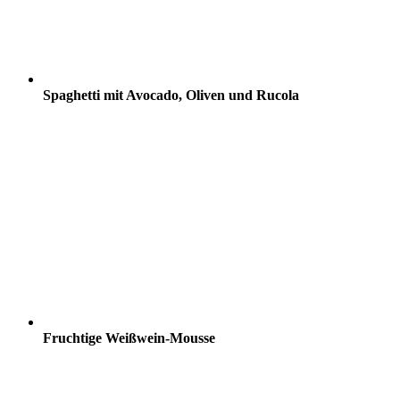
Spaghetti mit Avocado, Oliven und Rucola
Fruchtige Weißwein-Mousse