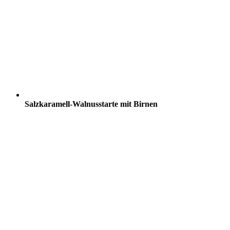
Salzkaramell-Walnusstarte mit Birnen