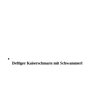
Deftiger Kaiserschmarn mit Schwammerl