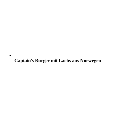
Captain's Burger mit Lachs aus Norwegen