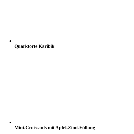
Quarktorte Karibik
Mini-Croissants mit Apfel-Zimt-Füllung