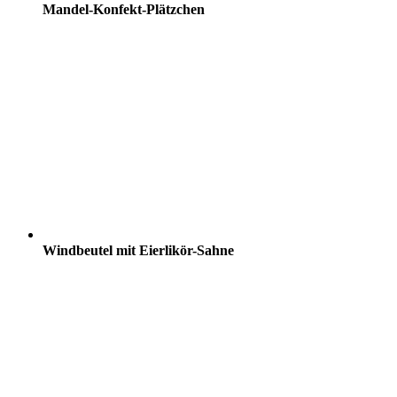
Mandel-Konfekt-Plätzchen
Windbeutel mit Eierlikör-Sahne