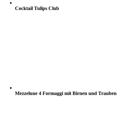
Cocktail Tulips Club
Mezzelune 4 Formaggi mit Birnen und Trauben