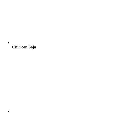
Chili con Soja