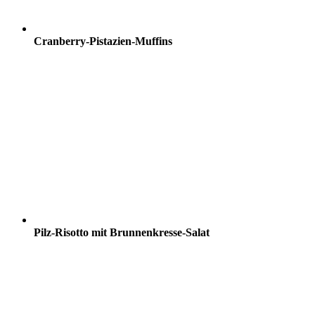
Cranberry-Pistazien-Muffins
Pilz-Risotto mit Brunnenkresse-Salat