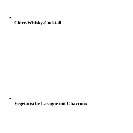
Cidre-Whisky-Cocktail
Vegetarische Lasagne mit Chavroux