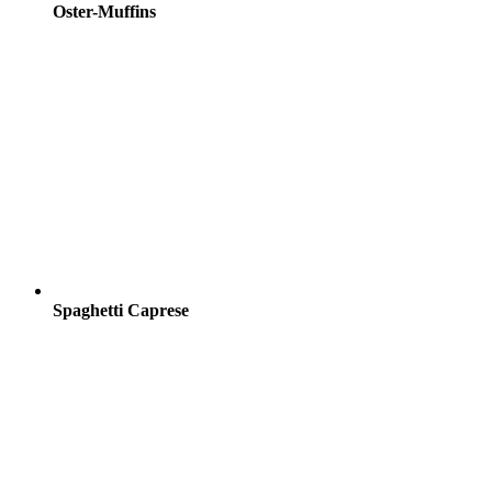
Oster-Muffins
Spaghetti Caprese