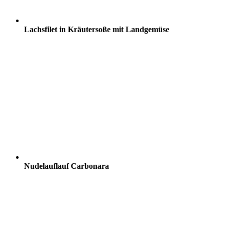
Lachsfilet in Kräutersoße mit Landgemüse
Nudelauflauf Carbonara