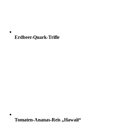
Erdbeer-Quark-Trifle
Tomaten-Ananas-Reis „Hawaii“