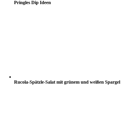
Pringles Dip Ideen
Rucola-Spätzle-Salat mit grünem und weißen Spargel