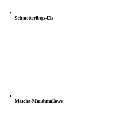
Schmetterlings-Eis
Matcha-Marshmallows