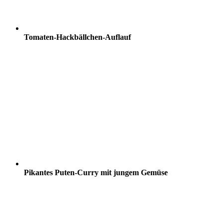
Tomaten-Hackbällchen-Auflauf
Pikantes Puten-Curry mit jungem Gemüse