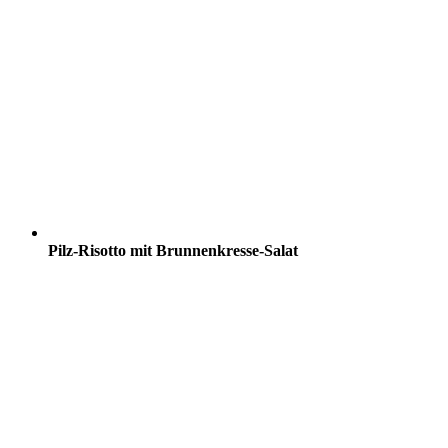
Pilz-Risotto mit Brunnenkresse-Salat