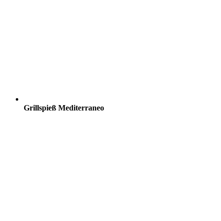
Grillspieß Mediterraneo