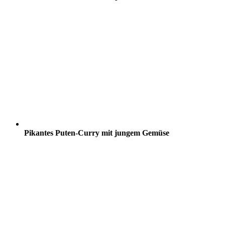
Pikantes Puten-Curry mit jungem Gemüse