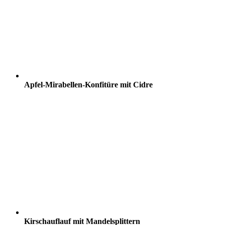
Apfel-Mirabellen-Konfitüre mit Cidre
Kirschauflauf mit Mandelsplittern