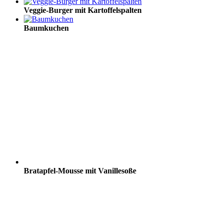
Veggie-Burger mit Kartoffelspalten
Baumkuchen
Bratapfel-Mousse mit Vanillesoße