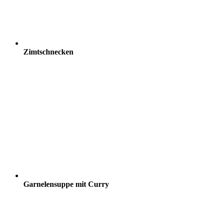
Zimtschnecken
Garnelensuppe mit Curry