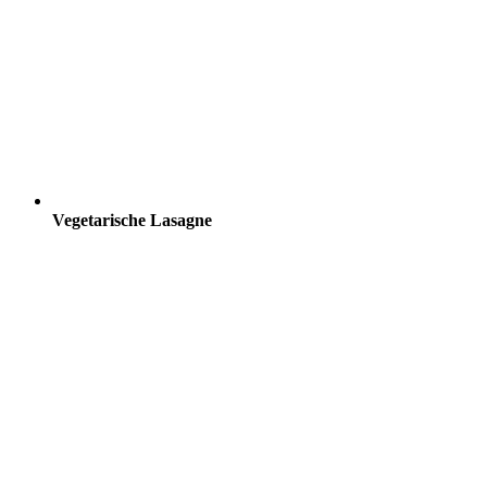
Vegetarische Lasagne