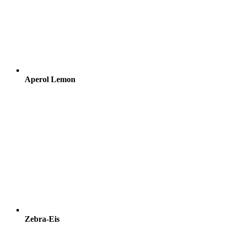
Aperol Lemon
Zebra-Eis