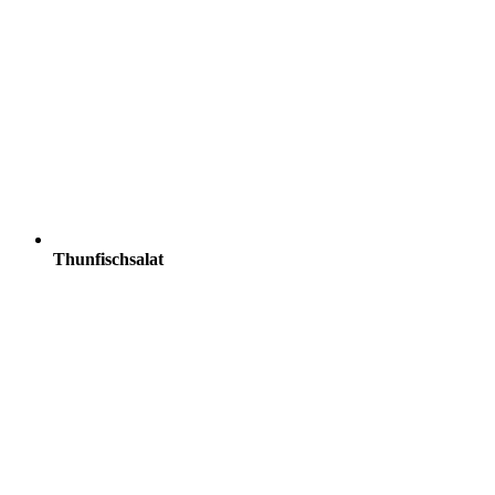
Thunfischsalat