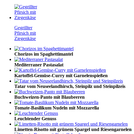
Gegrillter
Pfirsich mit
Ziegenkäse
Chorizos im Spaghettimantel
Mediterraner Pastasalat
Kartoffel-Gemüse-Curry mit Garnelenspießen
Tatar vom Neuseelandhirsch, Steinpilz und Steinpilzeis
Buchweizen-Panto mit Blaubeeren
Tomate-Basilikum Nudeln mit Mozzarella
Leuchtender Genuss
Limetten-Risotto mit grünem Spargel und Riesengarnelen