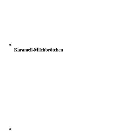
Karamell-Milchbrötchen