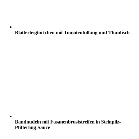
Blätterteigtörtchen mit Tomatenfüllung und Thunfisch
Bandnudeln mit Fasanenbruststreifen in Steinpilz-
Pfifferling-Sauce