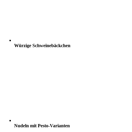
Würzige Schweinebäckchen
Nudeln mit Pesto-Varianten