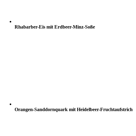
Rhabarber-Eis mit Erdbeer-Minz-Soße
Orangen-Sanddornquark mit Heidelbeer-Fruchtaufstrich