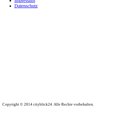
Impressum
Datenschutz
Copyright © 2014 cityblick24. Alle Rechte vorbehalten.