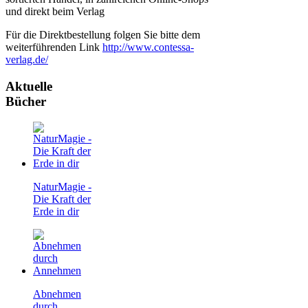
und direkt beim Verlag
Für die Direktbestellung folgen Sie bitte dem
weiterführenden Link
http://www.contessa-
verlag.de/
Aktuelle
Bücher
NaturMagie -
Die Kraft der
Erde in dir
Abnehmen
durch