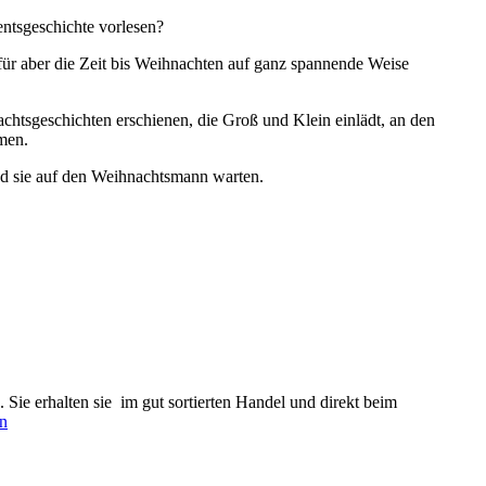
ntsgeschichte vorlesen?
ür aber die Zeit bis Weihnachten auf ganz spannende Weise
chtsgeschichten erschienen, die Groß und Klein einlädt, an den
men.
nd sie auf den Weihnachtsmann warten.
 Sie erhalten sie im gut sortierten Handel und direkt beim
en