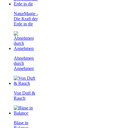
NaturMagie -
Die Kraft der
Erde in dir
Abnehmen
durch
Annehmen
Von Duft &
Rauch
Blase in
Balance