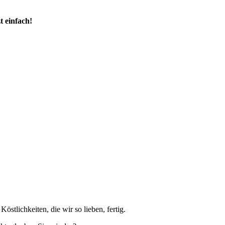
t einfach!
stlichkeiten, die wir so lieben, fertig.