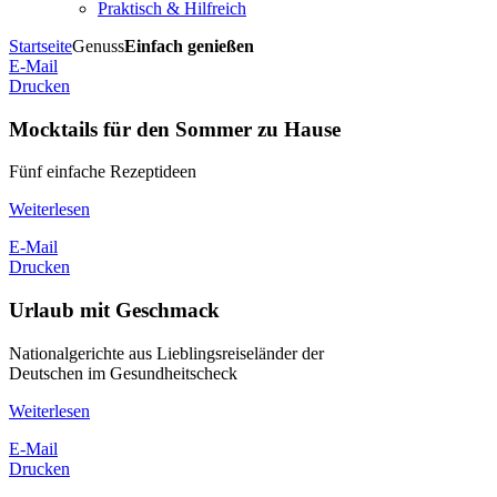
Praktisch & Hilfreich
Startseite
Genuss
Einfach genießen
E-Mail
Drucken
Mocktails für den Sommer zu Hause
Fünf einfache Rezeptideen
Weiterlesen
E-Mail
Drucken
Urlaub mit Geschmack
Nationalgerichte aus Lieblingsreiseländer der
Deutschen im Gesundheitscheck
Weiterlesen
E-Mail
Drucken