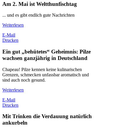
Am 2. Mai ist Weltthunfischtag
... und es gibt endlich gute Nachrichten
Weiterlesen
E-Mail
Drucken
Ein gut „behütetes“ Geheimnis: Pilze
wachsen ganzjährig in Deutschland
Chapeau! Pilze kennen keine kulinarischen
Grenzen, schmecken unfassbar aromatisch und
sind auch noch gesund.
Weiterlesen
E-Mail
Drucken
Mit Trinken die Verdauung natürlich
ankurbeln