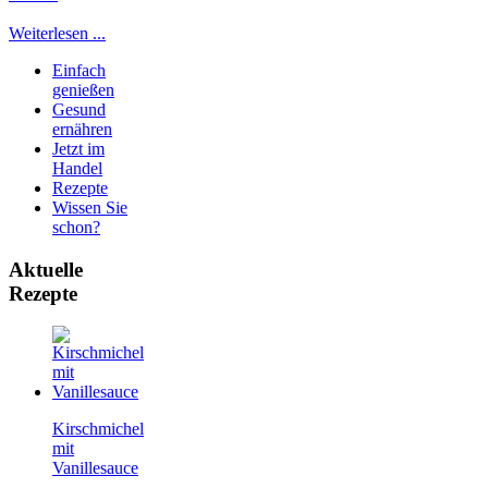
Weiterlesen ...
Einfach
genießen
Gesund
ernähren
Jetzt im
Handel
Rezepte
Wissen Sie
schon?
Aktuelle
Rezepte
Kirschmichel
mit
Vanillesauce