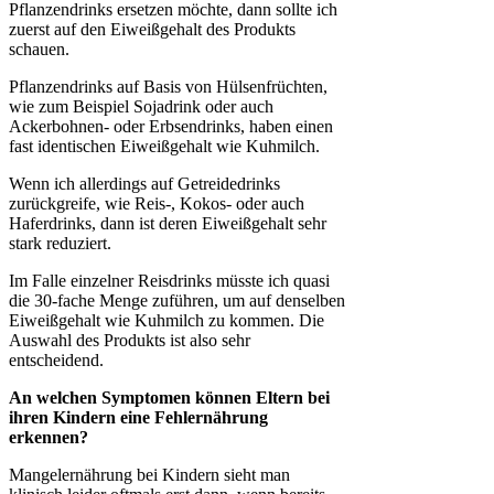
Pflanzendrinks ersetzen möchte, dann sollte ich
zuerst auf den Eiweißgehalt des Produkts
schauen.
Pflanzendrinks auf Basis von Hülsenfrüchten,
wie zum Beispiel Sojadrink oder auch
Ackerbohnen- oder Erbsendrinks, haben einen
fast identischen Eiweißgehalt wie Kuhmilch.
Wenn ich allerdings auf Getreidedrinks
zurückgreife, wie Reis-, Kokos- oder auch
Haferdrinks, dann ist deren Eiweißgehalt sehr
stark reduziert.
Im Falle einzelner Reisdrinks müsste ich quasi
die 30-fache Menge zuführen, um auf denselben
Eiweißgehalt wie Kuhmilch zu kommen. Die
Auswahl des Produkts ist also sehr
entscheidend.
An welchen Symptomen können Eltern bei
ihren Kindern eine Fehlernährung
erkennen?
Mangelernährung bei Kindern sieht man