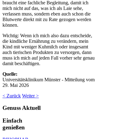
braucht eine fachliche Begleitung, damit ich
mich nicht auf das, was ich als Laie sehe,
verlassen muss, sondern eben auch schon die
Blutwerte direkt mit zu Rate gezogen werden
können.
Wichtig: Wenn ich mich also dazu entscheide,
die kindliche Ernährung zu verändern, mein
Kind mit weniger Kuhmilch oder insgesamt
auch tierischen Produkten zu versorgen, dann
muss ich mich auf jeden Fall vorher sehr genau
damit beschäftigen.
Quelle:
Universitätsklinikum Münster - Mitteilung vom
29. Mai 2026
< Zurück
Weiter >
Genuss
Aktuell
Einfach
genießen