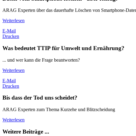
ARAG Experten über das dauerhafte Löschen von Smartphone-Date
Weiterlesen
E-Mail
Drucken
Was bedeutet TTIP für Umwelt und Ernährung?
... und wer kann die Frage beantworten?
Weiterlesen
E-Mail
Drucken
Bis dass der Tod uns scheidet?
ARAG Experten zum Thema Kurzehe und Blitzscheidung
Weiterlesen
Weitere Beiträge ...