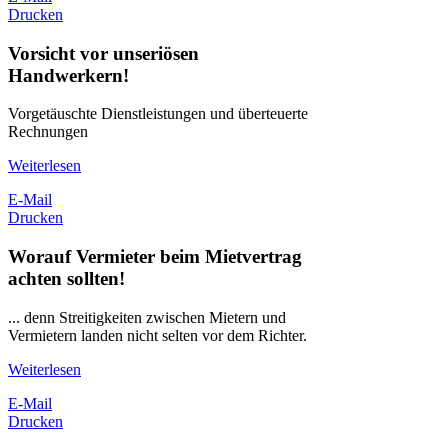
Drucken
Vorsicht vor unseriösen
Handwerkern!
Vorgetäuschte Dienstleistungen und überteuerte
Rechnungen
Weiterlesen
E-Mail
Drucken
Worauf Vermieter beim Mietvertrag
achten sollten!
... denn Streitigkeiten zwischen Mietern und
Vermietern landen nicht selten vor dem Richter.
Weiterlesen
E-Mail
Drucken