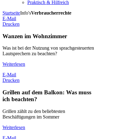
Praktisch & Hilfreich
Startseite
Info's
Verbraucherrechte
E-Mail
Drucken
Wanzen im Wohnzimmer
Was ist bei der Nutzung von sprachgesteuerten
Lautsprechern zu beachten?
Weiterlesen
E-Mail
Drucken
Grillen auf dem Balkon: Was muss
ich beachten?
Grillen zählt zu den beliebtesten
Beschäftigungen im Sommer
Weiterlesen
E-Mail