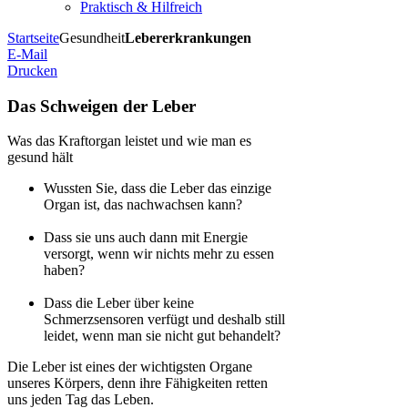
Praktisch & Hilfreich
Startseite
Gesundheit
Lebererkrankungen
E-Mail
Drucken
Das Schweigen der Leber
Was das Kraftorgan leistet und wie man es
gesund hält
Wussten Sie, dass die Leber das einzige
Organ ist, das nachwachsen kann?
Dass sie uns auch dann mit Energie
versorgt, wenn wir nichts mehr zu essen
haben?
Dass die Leber über keine
Schmerzsensoren verfügt und deshalb still
leidet, wenn man sie nicht gut behandelt?
Die Leber ist eines der wichtigsten Organe
unseres Körpers, denn ihre Fähigkeiten retten
uns jeden Tag das Leben.