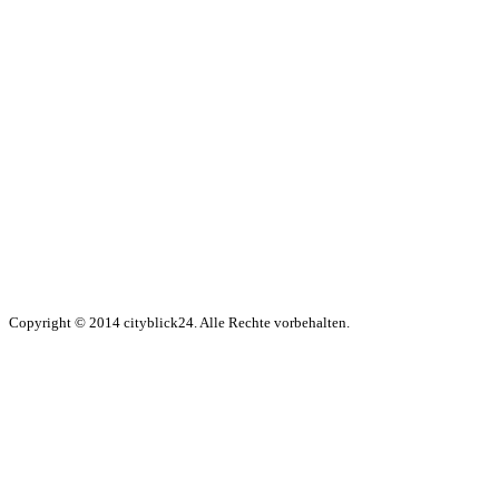
Copyright © 2014 cityblick24. Alle Rechte vorbehalten.