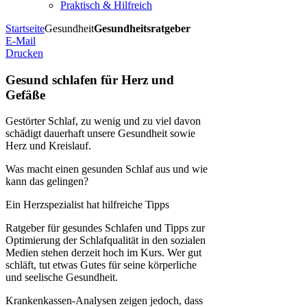
Praktisch & Hilfreich
Startseite
Gesundheit
Gesundheitsratgeber
E-Mail
Drucken
Gesund schlafen für Herz und
Gefäße
Gestörter Schlaf, zu wenig und zu viel davon
schädigt dauerhaft unsere Gesundheit sowie
Herz und Kreislauf.
Was macht einen gesunden Schlaf aus und wie
kann das gelingen?
Ein Herzspezialist hat hilfreiche Tipps
Ratgeber für gesundes Schlafen und Tipps zur
Optimierung der Schlafqualität in den sozialen
Medien stehen derzeit hoch im Kurs. Wer gut
schläft, tut etwas Gutes für seine körperliche
und seelische Gesundheit.
Krankenkassen-Analysen zeigen jedoch, dass