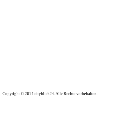
Copyright © 2014 cityblick24. Alle Rechte vorbehalten.