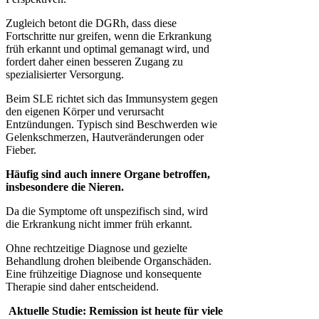
Zugleich betont die DGRh, dass diese
Fortschritte nur greifen, wenn die Erkrankung
früh erkannt und optimal gemanagt wird, und
fordert daher einen besseren Zugang zu
spezialisierter Versorgung.
Beim SLE richtet sich das Immunsystem gegen
den eigenen Körper und verursacht
Entzündungen. Typisch sind Beschwerden wie
Gelenkschmerzen, Hautveränderungen oder
Fieber.
Häufig sind auch innere Organe betroffen,
insbesondere die Nieren.
Da die Symptome oft unspezifisch sind, wird
die Erkrankung nicht immer früh erkannt.
Ohne rechtzeitige Diagnose und gezielte
Behandlung drohen bleibende Organschäden.
Eine frühzeitige Diagnose und konsequente
Therapie sind daher entscheidend.
Aktuelle Studie: Remission ist heute für viele