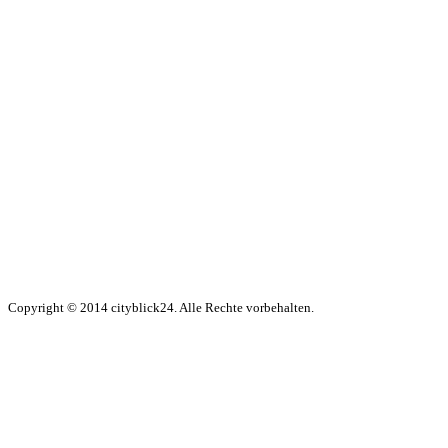
Copyright © 2014 cityblick24. Alle Rechte vorbehalten.