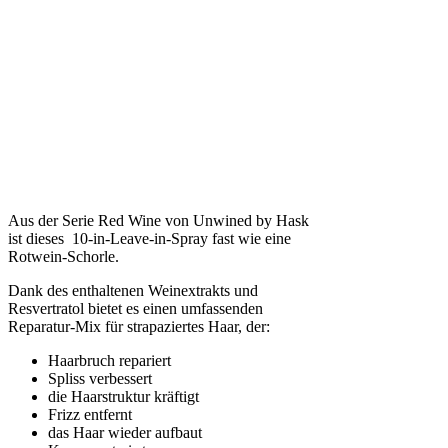
Aus der Serie Red Wine von Unwined by Hask
ist dieses 10-in-Leave-in-Spray fast wie eine
Rotwein-Schorle.
Dank des enthaltenen Weinextrakts und
Resvertratol bietet es einen umfassenden
Reparatur-Mix für strapaziertes Haar, der:
Haarbruch repariert
Spliss verbessert
die Haarstruktur kräftigt
Frizz entfernt
das Haar wieder aufbaut